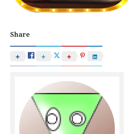
Share