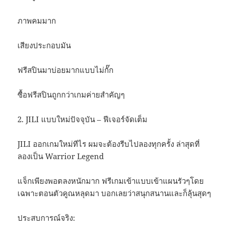
ภาพคมมาก
เสียงประกอบมัน
ฟรีสปินมาบ่อยมากแบบไม่กั๊ก
ซื้อฟรีสปินถูกกว่าเกมค่ายสำคัญๆ
2. JILI แบบใหม่ปัจจุบัน – ฟีเจอร์จัดเต็ม
JILI ออกเกมใหม่ทีไร ผมจะต้องรีบไปลองทุกครั้ง ล่าสุดที่
ลองเป็น Warrior Legend
แจ็กเพียงพอตลงหนักมาก ฟรีเกมเข้าแบบเข้าแผนรัวๆโดย
เฉพาะตอนตัวคูณหลุดมา บอกเลยว่าสนุกสนานและก็ลุ้นสุดๆ
ประสบการณ์จริง: