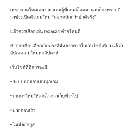
เพราะเกมใหม่เล่นง่าย แถมผู้ที่เล่นสล็อตมานานก็จะทราบดี
ว่าช่วงเปิดตัวเกมใหม่ “แจกหนักกว่าปกติจริง”
แล้วควรเลือกเล่น texas24 ค่ายไหนดี
คำตอบคือ: เลือกเว็บตรงที่มีหลายค่ายในเว็บไซต์เดียว แล้วก็
อัปเดตเกมใหม่ทุกสัปดาห์
เว็บไซต์ที่ดีควรจะมี:
• ระบบทดสอบเล่นทุกเกม
• เกมมาใหม่ให้เล่นไวกว่าเว็บทั่วๆไป
• ฝากถอนเร็ว
• ไม่มีล็อกยูส