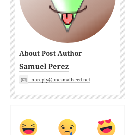
About Post Author
Samuel Perez
noreply@onesmallseed.net