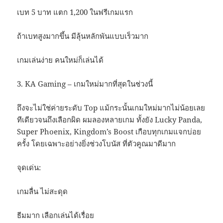
เบท 5 บาท แตก 1,200 ในฟรีเกมแรก
ถ้าเบทสูงมากขึ้น มีลุ้นหลักพันแบบเร็วมาก
เกมเล่นง่าย คนใหม่ก็เล่นได้
3. KA Gaming – เกมใหม่มากที่สุดในช่วงนี้
ถึงจะไม่ใช่ค่ายระดับ Top แม้กระนั้นเกมใหม่มากไม่น้อยเลย
ทีเดียวจนถึงเลือกผิด ผมลองหลายเกม ทั้งยัง Lucky Panda,
Super Phoenix, Kingdom’s Boost เกือบทุกเกมแจกบ่อย
ครั้ง โดยเฉพาะอย่างยิ่งช่วงโบนัส ที่ตัวคูณมาดีมาก
จุดเด่น:
เกมลื่น ไม่สะดุด
ธีมมาก เลือกเล่นได้เรื่อย