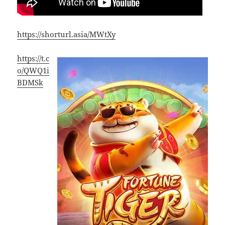
https://shorturl.asia/MWtXy
https://t.c
o/QWQ1i
BDMSk