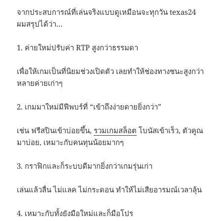
จากประสบการณ์ที่เล่นจริงแบบดูเหมือนจะทุกวัน texas24
ผมสรุปได้ว่า…
1. ค่ายใหม่ปรับค่า RTP สูงกว่าธรรมดา
เพื่อให้เกมเป็นที่นิยมช่วงเปิดตัว เลยทำให้ช่องทางชนะสูงกว่า
หลายค่ายเก่าๆ
2. เกมมาใหม่มีฟีพบร์ที่ “เข้าถึงง่ายดายยิ่งกว่า”
เช่น ฟรีสปินเข้าบ่อยขึ้น,
รวมเกมสล็อต
โบนัสเข้าเร็ว, ตัวคูณ
มาบ่อย, เหมาะกับคนทุนน้อยมากๆ
3. กราฟิกและก็ระบบดีมากยิ่งกว่าเกมรุ่นเก่า
เล่นแล้วลื่น ไม่แลค ไม่กระดอน ทำให้ไม่เสียอารมณ์เวลาลุ้น
4. เหมาะกับทั้งยังมือใหม่และก็มือโปร