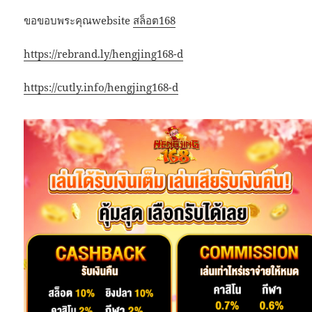
ขอขอบพระคุณwebsite
สล็อต168
https://rebrand.ly/hengjing168-d
https://cutly.info/hengjing168-d