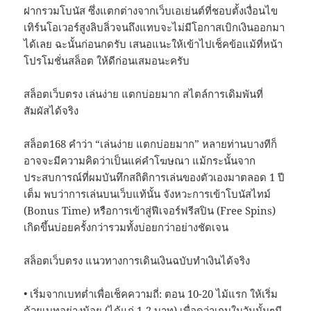
ฝากรวมโบนัส ซึ่งแตกต่างจากเว็บเอเย่นต์ที่ชอบตั้งเงื่อนไข
เทิร์นโอเวอร์สูงลิบลิ่วจนถึงแทบจะไม่มีโอกาสเบิกเงินออกมา
ได้เลย ฉะนั้นก่อนกดรับ เสนอแนะให้เข้าไปเช็คข้อแม้ที่หน้า
โปรโมชั่นสล็อต ให้ดีก่อนเสมอนะครับ
สล็อตเว็บตรง เล่นง่าย แตกบ่อยมาก สไตล์การเดิมพันที่
สัมผัสได้จริง
สล็อต168 คำว่า “เล่นง่าย แตกบ่อยมาก” หลายท่านบางทีก็
อาจจะมีความคิดว่าเป็นแค่คำโฆษณา แม้กระนั้นจาก
ประสบการณ์ที่ผมบันทึกสถิติการเล่นของตัวเองมาตลอด 1 ปี
เต็ม พบว่าการเล่นบนเว็บแท้นั้น จังหวะการเข้าโบนัสไทม์
(Bonus Time) หรือการเข้าสู่ฟีเจอร์ฟรีสปิน (Free Spins)
เกิดขึ้นบ่อยครั้งกว่ารวมทั้งบ่อยกว่าอย่างชัดเจน
สล็อตเว็บตรง แนวทางการเดินเงินฉบับทำเงินได้จริง
• เริ่มจากเบทต่ำเพื่อเช็คความถี่: ตอน 10-20 ไม้แรก ให้เริ่ม
ด้วยเบทอย่างน้อย (ได้แก่ 1-2 บาท) เพื่อดูว่าเกมในวันนั้นๆมี