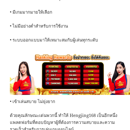
• มีเกมมากมายให้เลือก
• ไม่มีอย่างต่ำสำหรับการใช้งาน
• ระบบออกแบบมาให้เหมาะสมกับผู้เล่นทุกระดับ
• เข้าเล่นสบาย ไม่ยุ่งยาก
ด้วยคุณลักษณะเด่นพวกนี้ ทำให้ Hengjing168 เป็นอีกหนึ่ง
แพลตฟอร์มที่ตอบปัญหาผู้ที่ต้องการความสบายและความ
รวดเร็วสำหรับการเล่นเกมออนไลน์