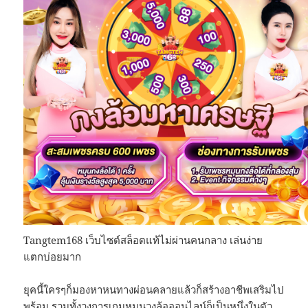
Tangtem168 เว็บไซต์สล็อตแท้ไม่ผ่านคนกลาง เล่นง่าย
แตกบ่อยมาก
ยุคนี้ใครๆก็มองหาหนทางผ่อนคลายแล้วก็สร้างอาชีพเสริมไป
พร้อม รวมทั้งวงการเกมหมุนวงล้อออนไลน์ก็เป็นหนึ่งในตัว