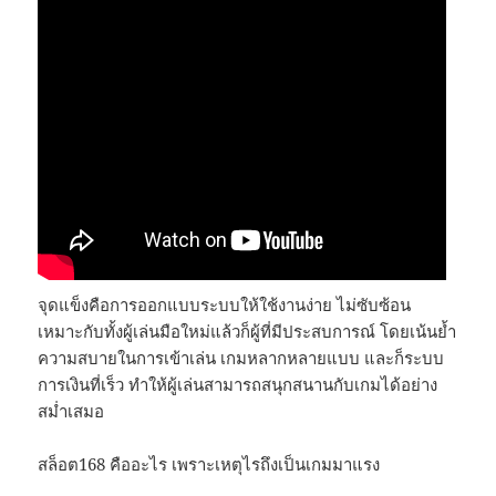
จุดแข็งคือการออกแบบระบบให้ใช้งานง่าย ไม่ซับซ้อน
เหมาะกับทั้งผู้เล่นมือใหม่แล้วก็ผู้ที่มีประสบการณ์ โดยเน้นย้ำ
ความสบายในการเข้าเล่น เกมหลากหลายแบบ และก็ระบบ
การเงินที่เร็ว ทำให้ผู้เล่นสามารถสนุกสนานกับเกมได้อย่าง
สม่ำเสมอ
สล็อต168 คืออะไร เพราะเหตุไรถึงเป็นเกมมาแรง