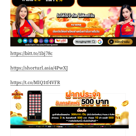
https://bitt.to/1bj78c
https://shorturl.asia/4PwXJ
https://t.co/MIQ1tf4VFR