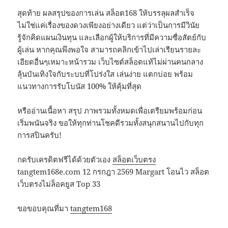
สุดท้าย ผลสรุปของการเล่น สล็อต168 ให้บรรลุผลสำเร็จ
ไม่ใช่แค่เรื่องของดวงเพียงอย่างเดียว แต่ว่าเป็นการมีวินัย
รู้จักคิดแผนเงินทุน และเลือกผู้ให้บริการที่มีความซื่อสัตย์กับ
ผู้เล่น หากคุณพึงพอใจ สามารถคลิกเข้าไปเล่าเรียนรายละ
เอียดอื่นๆเหมาะหน้ารวม เว็บไซต์สล็อตแท้ไม่ผ่านคนกลาง
ลุ้นบันเทิงใจกับระบบที่โปร่งใส เล่นง่าย แตกบ่อย พร้อม
แนวทางการรับโบนัส 100% ให้คุ้มที่สุด
หรืออ่านเนื้อหา สรุป ภาพรวมทั้งหมดเพื่อเตรียมพร้อมก่อน
เริ่มพนันจริง ขอให้ทุกท่านโชคดีรวมทั้งสนุกสนานไปกับทุก
การสปินครับ!
กดรับเครดิตฟรีได้ด้วยตัวเอง
สล็อตเว็บตรง
tangtem168e.com 12 กรกฎา 2569 Margart โอนไว สล็อต
เว็บตรงไม่ล็อคยูส Top 33
ขอขอบคุณที่มา
tangtem168