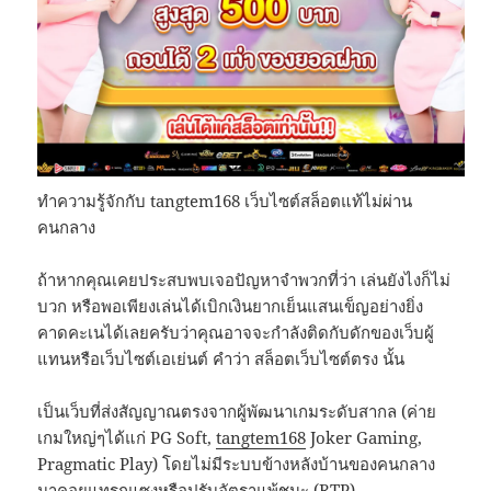
ทำความรู้จักกับ tangtem168 เว็บไซต์สล็อตแท้ไม่ผ่าน
คนกลาง
ถ้าหากคุณเคยประสบพบเจอปัญหาจำพวกที่ว่า เล่นยังไงก็ไม่
บวก หรือพอเพียงเล่นได้เบิกเงินยากเย็นแสนเข็ญอย่างยิ่ง
คาดคะเนได้เลยครับว่าคุณอาจจะกำลังติดกับดักของเว็บผู้
แทนหรือเว็บไซต์เอเย่นต์ คำว่า สล็อตเว็บไซต์ตรง นั้น
เป็นเว็บที่ส่งสัญญาณตรงจากผู้พัฒนาเกมระดับสากล (ค่าย
เกมใหญ่ๆได้แก่ PG Soft,
tangtem168
Joker Gaming,
Pragmatic Play) โดยไม่มีระบบข้างหลังบ้านของคนกลาง
มาคอยแทรกแซงหรือปรับอัตราแพ้ชนะ (RTP)