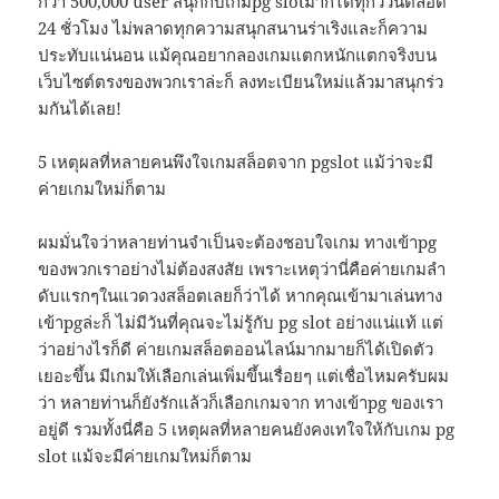
กว่า 500,000 user สนุกกับเกมpg slotมากได้ทุกวี่วันตลอด
24 ชั่วโมง ไม่พลาดทุกความสนุกสนานร่าเริงและก็ความ
ประทับแน่นอน แม้คุณอยากลองเกมแตกหนักแตกจริงบน
เว็บไซต์ตรงของพวกเราล่ะก็ ลงทะเบียนใหม่แล้วมาสนุกร่ว
มกันได้เลย!
5 เหตุผลที่หลายคนพึงใจเกมสล็อตจาก pgslot แม้ว่าจะมี
ค่ายเกมใหม่ก็ตาม
ผมมั่นใจว่าหลายท่านจำเป็นจะต้องชอบใจเกม ทางเข้าpg
ของพวกเราอย่างไม่ต้องสงสัย เพราะเหตุว่านี่คือค่ายเกมลำ
ดับแรกๆในแวดวงสล็อตเลยก็ว่าได้ หากคุณเข้ามาเล่นทาง
เข้าpgล่ะก็ ไม่มีวันที่คุณจะไม่รู้กับ pg slot อย่างแน่แท้ แต่
ว่าอย่างไรก็ดี ค่ายเกมสล็อตออนไลน์มากมายก็ได้เปิดตัว
เยอะขึ้น มีเกมให้เลือกเล่นเพิ่มขึ้นเรื่อยๆ แต่เชื่อไหมครับผม
ว่า หลายท่านก็ยังรักแล้วก็เลือกเกมจาก ทางเข้าpg ของเรา
อยู่ดี รวมทั้งนี่คือ 5 เหตุผลที่หลายคนยังคงเทใจให้กับเกม pg
slot แม้จะมีค่ายเกมใหม่ก็ตาม