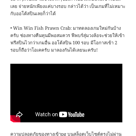
เลย จ่ายหนักเพียงแค่บางรอบ กล่าวได้ว่า เป็นเกมที่ไม่เหมาะ
กับออโต้สปินเลยก็ว่าได้
• Win Win Fish Prawn Crab: มาทดลองเกมใหม่กันบ้าง
ครับ ช่องทางคืนทุนมีพอสมควร ฟีพบร์สุ่มวงล้อจะช่วยให้เข้า
ฟรีสปินไวกว่าเกมอื่น ออโต้สปิน 100 รอบ มีโอกาสเข้า 2
รอบก็ถือว่าโอเคครับ มาลองกันได้เลยนะครับ!
ความปลอดภัยของทางเข้าpg บนสล็อตเว็บไซต์ตรงไม่ผ่าน