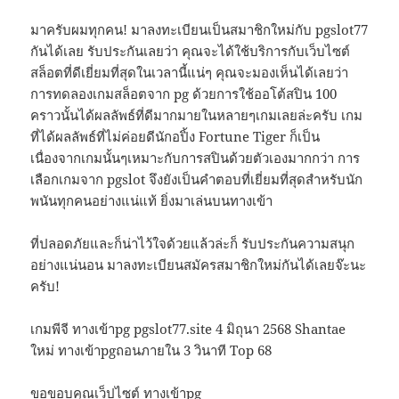
มาครับผมทุกคน! มาลงทะเบียนเป็นสมาชิกใหม่กับ pgslot77
กันได้เลย รับประกันเลยว่า คุณจะได้ใช้บริการกับเว็บไซต์
สล็อตที่ดีเยี่ยมที่สุดในเวลานี้แน่ๆ คุณจะมองเห็นได้เลยว่า
การทดลองเกมสล็อตจาก pg ด้วยการใช้ออโต้สปิน 100
คราวนั้นได้ผลลัพธ์ที่ดีมากมายในหลายๆเกมเลยล่ะครับ เกม
ที่ได้ผลลัพธ์ที่ไม่ค่อยดีนักอปิ้ง Fortune Tiger ก็เป็น
เนื่องจากเกมนั้นๆเหมาะกับการสปินด้วยตัวเองมากกว่า การ
เลือกเกมจาก pgslot จึงยังเป็นคำตอบที่เยี่ยมที่สุดสำหรับนัก
พนันทุกคนอย่างแน่แท้ ยิ่งมาเล่นบนทางเข้า
ที่ปลอดภัยและก็น่าไว้ใจด้วยแล้วล่ะก็ รับประกันความสนุก
อย่างแน่นอน มาลงทะเบียนสมัครสมาชิกใหม่กันได้เลยจ๊ะนะ
ครับ!
เกมพีจี ทางเข้าpg pgslot77.site 4 มิถุนา 2568 Shantae
ใหม่ ทางเข้าpgถอนภายใน 3 วินาที Top 68
ขอขอบคุณเว็ปไซต์
ทางเข้าpg