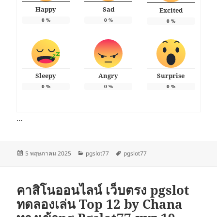
Happy
Sad
Excited
0
%
0
%
0
%
Sleepy
Angry
Surprise
0
%
0
%
0
%
…
เขียน
หมวด
ป้าย
5 พฤษภาคม 2025
pgslot77
pgslot77
เมื่อ
หมู่
กำกับ
คาสิโนออนไลน์ เว็บตรง pgslot
ทดลองเล่น Top 12 by Chana