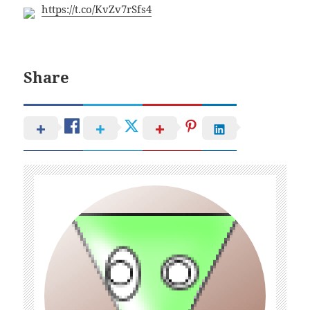
https://t.co/KvZv7rSfs4
Share