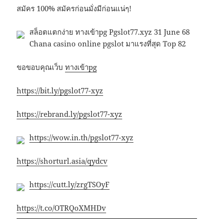
สมัคร 100% สมัครก่อนมั่งมีก่อนแน่ๆ!
สล็อตแตกง่าย ทางเข้าpg Pgslot77.xyz 31 June 68
Chana casino online pgslot มาแรงที่สุด Top 82
ขอขอบคุณเว็บ
ทางเข้าpg
https://bit.ly/pgslot77-xyz
https://rebrand.ly/pgslot77-xyz
https://wow.in.th/pgslot77-xyz
https://shorturl.asia/qydcv
https://cutt.ly/zrgTSOyF
https://t.co/OTRQoXMHDv