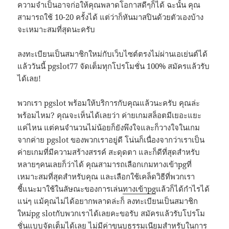
ความจำเป็นอาจก่อให้คุณพลาดโอกาสดีๆก็ได้ ฉะนั้น คุณ
สามารถใช้ 10-20 ครั้งได้ แต่ว่าก็หันมาสปินด้วยตัวเองบ้าง
จะเหมาะสมที่สุดนะครับ
ลงทะเบียนเป็นสมาชิกใหม่กับเว็บไซต์ตรงไม่ผ่านเอเย่นต์ได้
แล้ววันนี้ pgslot77 จัดเต็มทุกโปรโมชั่น 100% สมัครแล้วรับ
ได้เลย!
พวกเรา pgslot พร้อมให้บริการกับคุณแล้วนะครับ คุณล่ะ
พร้อมไหม? คุณจะเห็นได้เลยว่า ค่ายเกมสล็อตมีเยอะแยะ
แค่ไหน แต่คนจำนวนไม่น้อยก็ยังพึงใจและก็วางใจในเกม
จากค่าย pgslot ของพวกเราอยู่ดี โน่นก็เนื่องจากว่าเราเป็น
ค่ายเกมที่มีความสร้างสรรค์ สะดุดตา และก็ดีที่สุดสำหรับ
หลายๆคนเลยก็ว่าได้ คุณสามารถเลือกเกมทางเข้าpgที่
เหมาะสมที่สุดสำหรับคุณ และเลือกใช้เคล็ดวิธีที่พวกเรา
ชี้แนะมาใช้ในลัษณะของการเล่น
ทางเข้าpg
แล้วก็ได้กำไรได้
แน่ๆ แม้คุณไม่ได้อยากพลาดล่ะก็ ลงทะเบียนเป็นสมาชิก
ใหม่pg slotกับพวกเราได้เลยคะขอรับ สมัครแล้วรับโปรโม
ชั่นแบบจัดเต็มได้เลย ไม่มีค่าขนบธรรมเนียมสำหรับในการ