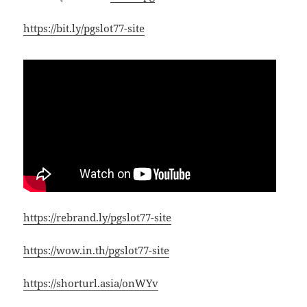
https://bit.ly/pgslot77-site
https://rebrand.ly/pgslot77-site
https://wow.in.th/pgslot77-site
https://shorturl.asia/onWYv