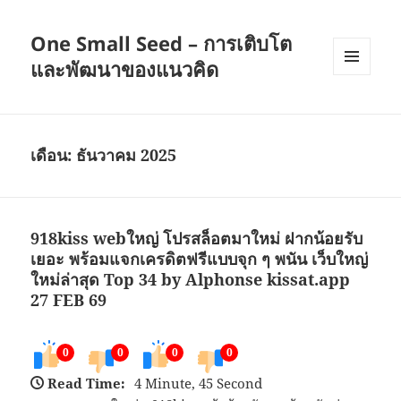
One Small Seed – การเติบโต
และพัฒนาของแนวคิด
เมนู
และวิด
เจ็ต
เดือน:
ธันวาคม 2025
918kiss webใหญ่ โปรสล็อตมาใหม่ ฝากน้อยรับ
เยอะ พร้อมแจกเครดิตฟรีแบบจุก ๆ พนัน เว็บใหญ่
ใหม่ล่าสุด Top 34 by Alphonse kissat.app
27 FEB 69
0
0
0
0
Read Time:
4 Minute, 45 Second