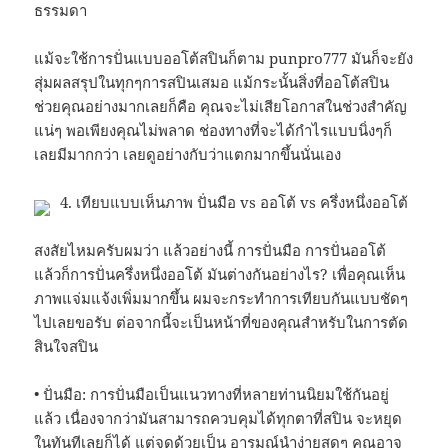
ธรรมดา
แม้จะใช้การปั่นแบบออโต้สปินก็ตาม punpro777 มันก็จะยัง
สุ่มผลสรุปในทุกๆการสปินเสมอ แม้กระนั้นสิ่งที่ออโต้สปิน
ช่วยคุณอย่างมากเลยก็คือ คุณจะไม่เสียโอกาสในช่วงสำคัญ
แน่ๆ พอเพียงคุณไม่พลาด ช่องทางที่จะได้กำไรแบบนิ่งๆก็
เลยมีมากกว่า เลยดูอย่างกับว่าแตกมากขึ้นนั่นเอง
4. เทียบแบบเห็นภาพ ปั่นมือ vs ออโต้ vs ครึ่งหนึ่งออโต้
สงสัยไหมครับผมว่า แล้วอย่างนี้ การปั่นมือ การปั่นออโต้
แล้วก็การปั่นครึ่งหนึ่งออโต้ มันต่างกันอย่างไร? เพื่อคุณเห็น
ภาพแจ่มแจ้งเพิ่มมากขึ้น ผมจะกระทำการเทียบกันแบบชัดๆ
ไปเลยขอรับ ต่อจากนี้จะเป็นหน้าที่ของคุณสำหรับในการตัด
สินใจสปิน
• ปั่นมือ: การปั่นมือเป็นแนวทางที่หลายท่านนิยมใช้กันอยู่
แล้ว เนื่องจากว่ามันสามารถควบคุมได้ทุกตาที่สปิน จะหยุด
ในทันทีเลยก็ได้ แต่จุดด้วยเป็น อารมณ์นำง่ายสุดๆ คุณอาจ