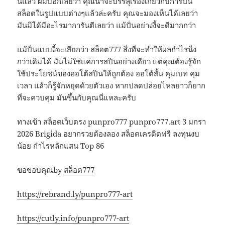
นี้แล้ว ผมบอกเลยว่า คุณน่าจะบรรลุเรื่องเกี่ยวกับการปั่น
สล็อตในรูปแบบต่างๆแล้วล่ะครับ คุณจะมองเห็นได้เลยว่า
มันมิได้มีอะไรมาการันตีเลยว่า แม้ปั่นอย่างงี้จะดีมากกว่า
แม้ปั่นแบบงี้จะเสียกว่า สล็อต777 สิ่งที่จะทำให้ผลกำไรนิ่ง
กว่าเดิมได้ มันไม่ใช่แค่การสปินอย่างเดียว แต่คุณต้องรู้จัก
ใช้ประโยชน์ของออโต้สปินให้ถูกต้อง ออโต้สั้น คุมเบท คุม
เวลา แล้วก็รู้จักหยุดด้วยตัวเอง หากปลดปล่อยไหลยาวก็ยาก
ที่จะควบคุม มันขึ้นกับคุณนี่แหละครับ
ทางเข้า สล็อตเว็บตรง punpro777 punpro777.art 3 มกรา
2026 Brigida อยากรวยต้องลอง สล็อตเครดิตฟรี ลงทุนงบ
น้อย กำไรหลักแสน Top 86
ขอขอบคุณby
สล็อต777
https://rebrand.ly/punpro777-art
https://cutly.info/punpro777-art