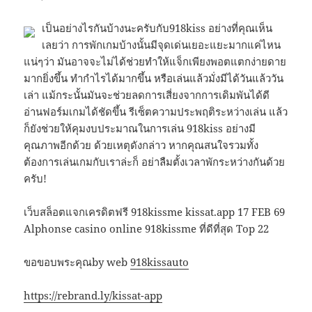
เป็นอย่างไรกันบ้างนะครับกับ918kiss อย่างที่คุณเห็น
เลยว่า การพักเกมบ้างนั้นมีจุดเด่นเยอะแยะมากแค่ไหน
แน่ๆว่า มันอาจจะไม่ได้ช่วยทำให้แจ็กเพียงพอตแตกง่ายดาย
มากยิ่งขึ้น ทำกำไรได้มากขึ้น หรือเล่นแล้วมั่งมีได้วันแล้ววัน
เล่า แม้กระนั้นมันจะช่วยลดการเสี่ยงจากการเดิมพันได้ดี
อ่านฟอร์มเกมได้ชัดขึ้น รีเซ็ตความประพฤติระหว่างเล่น แล้ว
ก็ยังช่วยให้คุมงบประมาณในการเล่น 918kiss อย่างมี
คุณภาพอีกด้วย ด้วยเหตุดังกล่าว หากคุณสนใจรวมทั้ง
ต้องการเล่นเกมกับเราล่ะก็ อย่าลืมตั้งเวลาพักระหว่างกันด้วย
ครับ!
เว็บสล็อตแจกเครดิตฟรี 918kissme kissat.app 17 FEB 69
Alphonse casino online 918kissme ที่ดีที่สุด Top 22
ขอขอบพระคุณby web
918kissauto
https://rebrand.ly/kissat-app