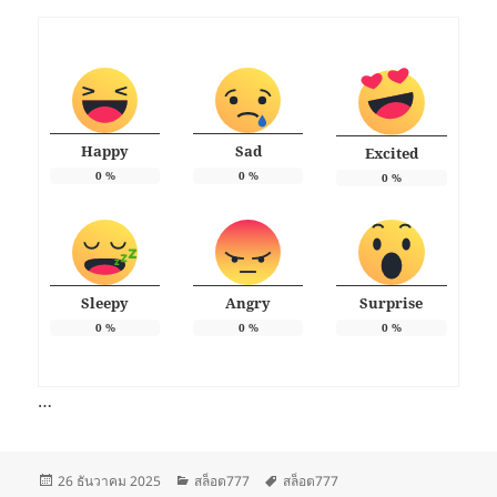
Happy
Sad
Excited
0
%
0
%
0
%
Sleepy
Angry
Surprise
0
%
0
%
0
%
…
เขียน
หมวด
ป้าย
26 ธันวาคม 2025
สล็อต777
สล็อต777