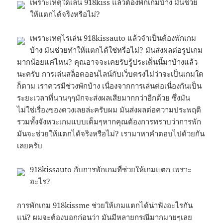
เพราะเหตุใดเล่น 918kiss แล้วต้องพักเกมบ้าง มันช่วย
ให้แตกได้จริงหรือไม่?
เพราะเหตุไรเล่น 918kissauto แล้วจำเป็นต้องพักเกม
บ้าง มันช่วยทำให้แตกได้ใช่หรือไม่? มันส่งผลต่อรูปเกม
มากน้อยแค่ไหน? คุณอาจจะเคยรับรู้ประเด็นนี้มาบ้างแล้ว
นะครับ การเล่นสล็อตออนไลน์กับเว็บตรงไม่ว่าจะเป็นเกมใด
ก็ตาม เราควรมีช่วงพักบ้าง เนื่องจากการเล่นต่อเนื่องกันเป็น
ระยะเวลาที่นานๆๆมักจะส่งผลเสียมากกว่าอีกด้วย ซึ่งมัน
ไม่ใช่เรื่องของดวงเลยล่ะครับผม มันส่งผลต่อความประพฤติ
รวมทั้งจังหวะเกมแบบเต็มๆหากคุณต้องการทราบว่าการพัก
มันจะช่วยให้แตกได้จริงหรือไม่? เรามาหาคำตอบไปด้วยกัน
เลยครับ
918kissauto กับการพักเกมที่ช่วยให้เกมแตก เพราะ
อะไร?
การพักเกม 918kissme ช่วยให้เกมแตกได้น่าฟังอะไรกัน
แน่? ผมจะต้องบอกก่อนว่า มันมีหลายกรณีมากมายๆเลย