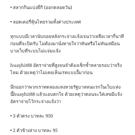
• สลากกินแบ่งยี่กี (ออกตลอดวัน)
• ลอตเตอรี่หุ้นไทยรวมทั้งต่างประเทศ
ทุกแบบมีเวลานับถอยหลังกระจ่างแจ้งเจนว่าเหลือเวลากี่นาที
ก่อนที่จะปิดรับ ไม่ต้องมานั่งทายใจว่าทันหรือไม่ทันเสมือน
บางเว็บที่ระบบไม่แจ่มแจ้ง
huayhit88 อัตราจ่ายที่สูงจนจำต้องเช็กซ้ำหลายรอบว่าจริง
ไหม ด้วยเหตุว่าไม่เคยเห็นเรทแบบงี้มาก่อน
นึกออกว่าพวกเราทดลองแทงหวยรัฐบาลหนแรกในเว็บแห่ง
นี้huayhit88 แล้วแอบตกใจ ด้วยเหตุว่าตอนจะใส่เลขมีแจ้ง
อัตราจ่ายไว้กระจ่างแจ้งว่า
• 3 ตัวตรง บาทละ 950
• 2 ตัวข้างล่าง บาทละ 95