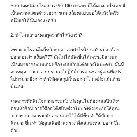
ชอบปลดปล่อยไหลยาวๆ50-100 ตาแบบมิได้มองอะไรเลย นี่
เป็นความแตกต่างของการเล่นสล็อตแบบออโต้แล้วก็ครึ่ง
หนึ่งออโต้นั่นเองนะครับ
2. ทำไมหลายๆคนพูดว่ากำไรนิ่งกว่า?
เพราะอะไรคนไม่ใช่น้อยกล่าวว่ากำไรนิ่งกว่า? ผมจะต้อง
บอกก่อนว่า สล็อต777 มันไม่ได้เกิดขึ้นได้เพราะมีสาเหตุ
เนื่องมาจากระบบเกมหรือระบบเว็บแต่อย่างใดนะครับ มันมี
สาเหตุมาจากความประพฤติปฏิบัติการเล่นของผู้เล่นที่แปร
ไปมามากยิ่งกว่า ทำให้ผลสรุปนั้นออกมาไม่เหมือนกันด้วย
นั่นเอง
• ลดการตัดสินใจตามอารมณ์: เมื่อคุณไม่ต้องกดสปินรัวๆ
ตอนหัวร้อน การใช้ออโต้สปินช่วยในบางช่วงจะก่อให้คุณ
สามารถถ่วงอารมณ์ของตนเอาไว้ได้ดีขึ้น ทำให้มีเวลา
คิดมากขึ้น ทำให้คุณเสียช้าลง รวมทั้งเล่นพังทลายยากขึ้น
ด้วย