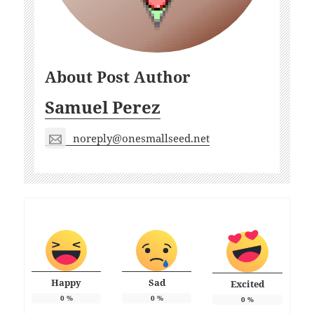
About Post Author
Samuel Perez
noreply@onesmallseed.net
Happy
Sad
Excited
0
%
0
%
0
%