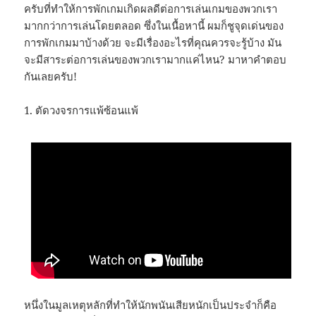
ครับที่ทำให้การพักเกมเกิดผลดีต่อการเล่นเกมของพวกเรา
มากกว่าการเล่นโดยตลอด ซึ่งในเนื้อหานี้ ผมก็ชูจุดเด่นของ
การพักเกมมาบ้างด้วย จะมีเรื่องอะไรที่คุณควรจะรู้บ้าง มัน
จะมีสาระต่อการเล่นของพวกเรามากแค่ไหน? มาหาคำตอบ
กันเลยครับ!
1. ตัดวงจรการแพ้ซ้อนแพ้
หนึ่งในมูลเหตุหลักที่ทำให้นักพนันเสียหนักเป็นประจำก็คือ