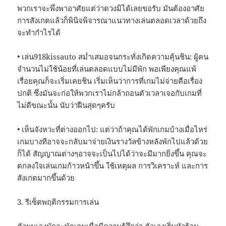
พวกเราจะพึ่งพาอาศัยแต่ว่าดวงมิได้เลยขอรับ มันต้องอาศัย
การสังเกตแล้วก็พินิจพิจารณาแนวทางเล่นตลอดเวลาด้วยถึง
จะทำกำไรได้
• เล่น918kissauto สม่ำเสมอจนกระทั่งเกิดความคุ้นชิน: ผู้คน
จำนวนไม่ใช้น้อยที่เล่นตลอดแบบไม่มีพัก พอเพียงคุณแพ้
เรื่อยคุณก็จะเริ่มเคยชิน เริ่มเห็นว่าการที่เกมไม่จ่ายคือเรื่อง
ปกติ ซึ่งมันจะก่อให้พวกเราไม่กล้าถอนตัวเวลาเจอกับเกมที่
ไม่ดีขณะนั้น นับว่าฝืนสุดๆครับ
• เห็นจังหวะที่ต่างออกไป: แต่ว่าถ้าคุณได้พักเกมบ้างเมื่อไหร่
เกมบางทีอาจจะกลับมาจ่ายเงินรางวัลข้างหลังพักไปแล้วด้วย
ก็ได้ สัญญาณต่างๆอาจจะเป็นไปได้ว่าจะมีมากยิ่งขึ้น คุณจะ
ตกลงใจเล่นเกมก้าวหน้าขึ้น ใช้เหตุผล การวิเคราะห์ และการ
สังเกตมากขึ้นด้วย
3. รีเซ็ตพฤติกรรมการเล่น