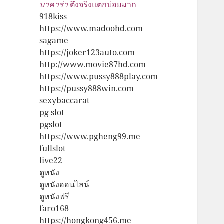
บาคาร่า
ตึงจริงแตกบ่อยมาก
918kiss
https://www.madoohd.com
sagame
https://joker123auto.com
http://www.movie87hd.com
https://www.pussy888play.com
https://pussy888win.com
sexybaccarat
pg slot
pgslot
https://www.pgheng99.me
fullslot
live22
ดูหนัง
ดูหนังออนไลน์
ดูหนังฟรี
faro168
https://hongkong456.me