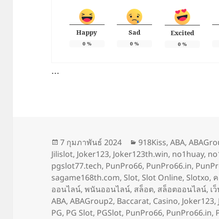
Happy
Sad
Excited
0
%
0
%
0
%
…
เขียน
หมวด
7 กุมภาพันธ์ 2024
918Kiss
,
ABA
,
ABAGro
เมื่อ
หมู่
Jilislot
,
Joker123
,
Joker123th.win
,
no1huay
,
no
pgslot77.tech
,
PunPro66
,
PunPro66.in
,
PunPr
sagame168th.com
,
Slot
,
Slot Online
,
Slotxo
,
ค
ออนไลน์
,
พนันออนไลน์
,
สล็อต
,
สล็อตออนไลน์
,
เว
ABA
,
ABAGroup2
,
Baccarat
,
Casino
,
Joker123
,
PG
,
PG Slot
,
PGSlot
,
PunPro66
,
PunPro66.in
,