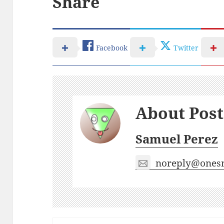
Share
Facebook
Twitter
About Post
Samuel Perez
noreply@onesm