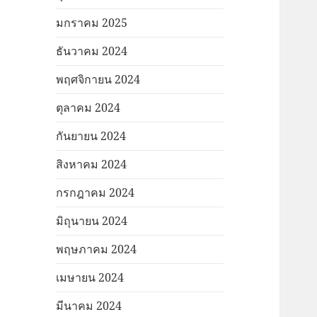
มกราคม 2025
ธันวาคม 2024
พฤศจิกายน 2024
ตุลาคม 2024
กันยายน 2024
สิงหาคม 2024
กรกฎาคม 2024
มิถุนายน 2024
พฤษภาคม 2024
เมษายน 2024
มีนาคม 2024