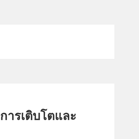
 การเติบโตและ