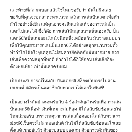
และท้ายที่สุด ผมบอกแล้วใช่ไหมขอรับว่า มันไม่ผิดเลย
ขอรับที่คุณจะอุตสาหะหาแนวทางในการเล่นปั่นแตกเพื่อทำ
กำไรอย่างยั่งยืน แต่คุณอาจจะลืมแก่นแท้ของการเล่นปั่น
แตกไปและได้ ซึ่งก็คือ การเล่นให้สนุกสนานนั่นเองครับ ปั่น
แตก66ก็เป็นเกมออนไลน์ชนิดหนึ่งเหมือนกัน มันวางแบบมา
เพื่อให้คุณสามารถเล่นปั่นแตก66ได้อย่างสนุกสนานรวมทั้ง
ทำกำไรได้จริงๆแต่คุณไม่สมควรยึดติดกับมันมากมาย ควร
เล่นเพื่อความสนุกที่พอดี ทำกำไรได้ก็ให้ถอน เล่นเสียก็จะ
ต้องพอเพียง เท่านั้นเลยครับผม
เปิดประสบการณ์ใหม่กับ ปั่นแตก66 สล็อตเว็บตรงไม่ผ่าน
เอเย่นต์ สมัครเป็นสมาชิกกับพวกเราได้เลยในทันที!
เป็นอย่างไรกันบ้างนะครับกับ 4 ข้อสำคัญสำหรับเพื่อการเล่น
ปั่นแตก66เพื่อทำเงินที่เหมาะสมที่สุด มิได้สลับซับซ้อนเลยใช่
ไหมล่ะขอรับ เพราะเหตุว่าการเล่นสล็อตออนไลน์กับพวกเรา
slot66เว็บตรงไม่ผ่านเอเย่นต์ มันไม่ได้สลับซับซ้อนอะไรเลย
ตั้งแต่แรกอยู่แล้ว ด้วยรูปแบบของเกม ด้วยการเดิมพันของ