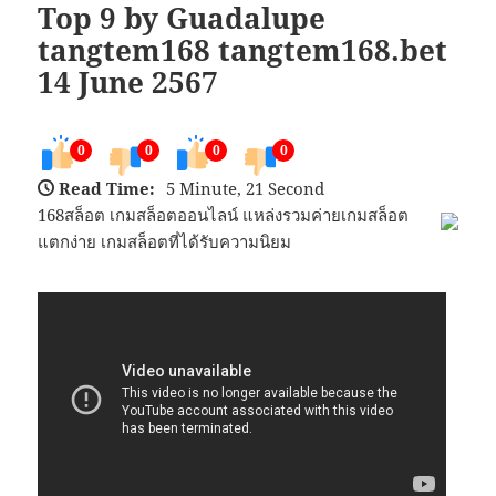
Top 9 by Guadalupe
tangtem168 tangtem168.bet
14 June 2567
0
0
0
0
Read Time:
5 Minute, 21 Second
168สล็อต เกมสล็อตออนไลน์ แหล่งรวมค่ายเกมสล็อต
แตกง่าย เกมสล็อตที่ได้รับความนิยม