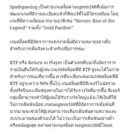
Spadegaming เป็นค่ายเกมสล็อต tangtem168ที่เน้นการ
พัฒนาเกมที่มีรายละเอียดแล้วก็ฟีพบร์ที่ไม่มีใครเหมือน โดย
เกมที่มีความนิยมมากมายอาทิเช่น “Heroes: Rise of the
Legend” รวมทั้ง “Gold Panther”
เกมสล็อตที่มีอัตราการแตกง่ายนั้นมีความหมายอย่างยิ่ง
สำหรับการเพิ่มจังหวะสำหรับเพื่อการชนะ
RTP หรือ Return to Player เป็นตัวเลขที่บอกถึงอัตราการ
จ่ายเงินคืนให้กับผู้เล่น เกม168สล็อตที่มี RTP สูงจะได้โอกาส
สำหรับการชนะที่มากขึ้น ควรที่จะเลือกเล่นเกม168สล็อตที่มี
RTP อยู่ระหว่าง 96% ขึ้นไป เกมสล็อตที่มีฟีเจอร์โบนัสรวม
ทั้งฟรีสปินจะเพิ่มช่องทางในการได้รับรางวัลที่มากขึ้น ฟีเจอร์
กลุ่มนี้สามารถทำให้ผู้เล่นได้รับรางวัลใหญ่แม้จะใช้เงินที่ใช้
ในการเดิมพันน้อย เกมtangtem168ที่มีอัตราการเดิมพันที่
มากมายจะช่วยให้ผู้เล่นสามารถเลือกเดิมพันตามสบายและ
งบประมาณของตัวเองได้ ไม่ว่าจะเป็นการเดิมพันอย่างต่ำ
หรือพนันสูงสุด หลายค่ายเกมสล็อต tangtem168มีโหมด