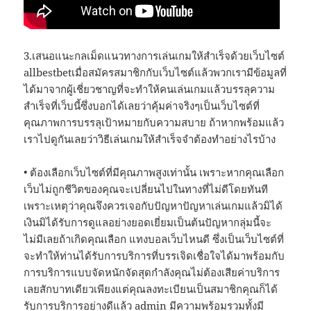
3.เสนอแนะกลเม็ดแนวทางการเล่นเกมให้สำเร็จด้วยเว็บไซต์
allbestbetเมื่อสมัครสมาชิกกับเว็บไซต์แล้วพวกเรามีข้อมูลที่
ได้มาจากผู้เชี่ยวชาญที่จะทำให้คนเล่นเกมแล้วบรรลุความ
สำเร็จที่เว็บนี้ซึ่งบอกได้เลยว่าคุ้มค่าจริงๆเป็นเว็บไซต์ที่
คุณภาพการบรรลุเป้าหมายกับความสบาย ถ้าหากพร้อมแล้ว
เราไปดูกันเลยว่าวิธีเล่นเกมให้สำเร็จจำต้องทำอย่างไรบ้าง
• ต้องเลือกเว็บไซต์ที่มีคุณภาพสูงเท่านั้น เพราะหากคุณเลือก
เว็บไม่ถูกชีวิตของคุณจะเปลี่ยนไปในทางที่ไม่ดีโดยทันที
เพราะเหตุว่าคุณจึงควรเจอกับปัญหาปัญหาเล่นเกมแล้วมิได้
เงินมิได้รับการดูแลอย่างยอดเยี่ยมเป็นต้นปัญหากลุ่มนี้จะ
ไม่มีเลยถ้าเกิดคุณเลือก แทงบอลเว็บไหนดี ซึ่งเป็นเว็บไซต์ที่
จะทำให้ท่านได้รับการบริการที่บรรเจิดเชื่อใจได้มาพร้อมกับ
การบริการแบบจัดหนักจัดสุดกำลังคุณไม่ต้องเสียค่าบริการ
เลยสักบาทเดียวเพียงแต่คุณลงทะเบียนเป็นสมาชิกคุณก็ได้
รับการบริการอย่างดีแล้ว admin มีความพร้อมรวมทั้งมี