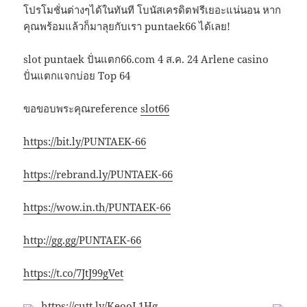
โปรโมชั่นต่างๆได้ในทันที โบนัสเครดิตฟรีเยอะแน่นอน หาก
คุณพร้อมแล้วก็มาลุยกับเรา puntaek66 ได้เลย!
slot puntaek ปั่นแตก66.com 4 ส.ค. 24 Arlene casino
ปั่นแตกแจกบ่อย Top 64
ขอขอบพระคุณreference
slot66
https://bit.ly/PUNTAEK-66
https://rebrand.ly/PUNTAEK-66
https://wow.in.th/PUNTAEK-66
http://gg.gg/PUNTAEK-66
https://t.co/7JtJ99gVet
https://cutt.ly/KeooL1Hg