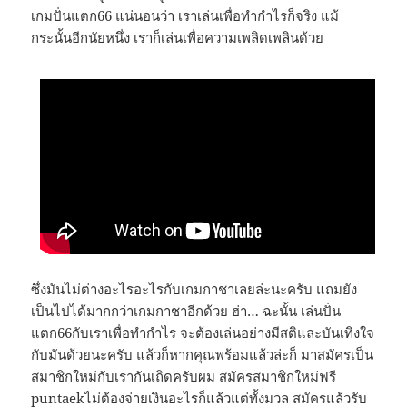
เกมปั่นแตก66 แน่นอนว่า เราเล่นเพื่อทำกำไรก็จริง แม้
กระนั้นอีกนัยหนึ่ง เราก็เล่นเพื่อความเพลิดเพลินด้วย
ซึ่งมันไม่ต่างอะไรอะไรกับเกมกาชาเลยล่ะนะครับ แถมยัง
เป็นไปได้มากกว่าเกมกาชาอีกด้วย ฮ่า… ฉะนั้น เล่นปั่น
แตก66กับเราเพื่อทำกำไร จะต้องเล่นอย่างมีสติและบันเทิงใจ
กับมันด้วยนะครับ แล้วก็หากคุณพร้อมแล้วล่ะก็ มาสมัครเป็น
สมาชิกใหม่กับเรากันเถิดครับผม สมัครสมาชิกใหม่ฟรี
puntaekไม่ต้องจ่ายเงินอะไรก็แล้วแต่ทั้งมวล สมัครแล้วรับ