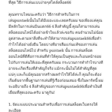
ที่สุด วิธีการเล่นแบบง่ายๆสไตล์สล็อต66
คุณทราบไหมนะครับว่า วิธีการสำหรับในการ
เล่นpuntaekนั้นไม่ได้มีเยอะแยะเลยครับผม ขอเพียงแค่คุณ
มีหลักในการเล่นปั่นแตก66 4 สิ่งสำคัญนี้ คุณก็สามารถเล่น
สล็อตออนไลน์ได้อย่างเข้าใจแล้วล่ะขอรับ คนจำนวนไม่น้อย
อุตสาหะตามหาสิ่งที่จะทำให้สามารถเล่นpuntaek66เพื่อทำ
กำไรได้อย่างยั่งยืน โดยบางทีอาจลืมแก่นแท้ของการเล่น
สล็อตออนไลน์ไป สำหรับ puntaek นั้น การเล่นสล็อต
ออนไลน์ที่ดีคือการเล่นที่ทำให้คุณเป็นสุขและก็เอนหน้าจอย
ไปกับการเล่นให้เยอะที่สุดครับผม กระบวนการทำกำไรบางที
อาจจะเกิดเรื่องที่สำคัญก็จริง แม้กระนั้นไม่ได้สำคัญที่สุด
แน่ๆ และก็แม้คุณอยากสร้างผลกำไรให้ได้ล่ะก็ คุณก็จะต้อง
เริ่มต้นจากพื้นฐานการเล่นที่รู้เรื่องก่อนเสมอ ซึ่งในพาร์ทนี้ ผม
จะอธิบายถึง 4 สิ่งสำคัญของการเล่นpuntaek66เพื่อทำเงินที่
เยี่ยมที่สุดเองนะครับ มาดูกัน!
1. จัดแจงงบประมาณสำหรับเพื่อการเล่นสล็อตเว็บตรงให้
ละเอียด