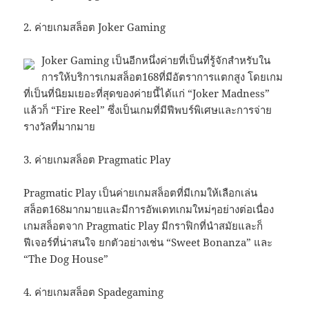
2. ค่ายเกมสล็อต Joker Gaming
Joker Gaming เป็นอีกหนึ่งค่ายที่เป็นที่รู้จักสำหรับใน
การให้บริการเกมสล็อต168ที่มีอัตราการแตกสูง โดยเกม
ที่เป็นที่นิยมเยอะที่สุดของค่ายนี้ได้แก่ “Joker Madness”
แล้วก็ “Fire Reel” ซึ่งเป็นเกมที่มีฟีพบร์พิเศษและการจ่าย
รางวัลที่มากมาย
3. ค่ายเกมสล็อต Pragmatic Play
Pragmatic Play เป็นค่ายเกมสล็อตที่มีเกมให้เลือกเล่น
สล็อต168มากมายและมีการอัพเดทเกมใหม่ๆอย่างต่อเนื่อง
เกมสล็อตจาก Pragmatic Play มีกราฟิกที่นำสมัยและก็
ฟีเจอร์ที่น่าสนใจ ยกตัวอย่างเช่น “Sweet Bonanza” และ
“The Dog House”
4. ค่ายเกมสล็อต Spadegaming