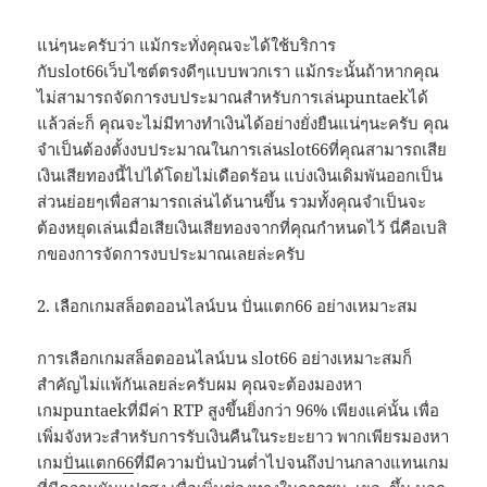
แน่ๆนะครับว่า แม้กระทั่งคุณจะได้ใช้บริการ
กับslot66เว็บไซต์ตรงดีๆแบบพวกเรา แม้กระนั้นถ้าหากคุณ
ไม่สามารถจัดการงบประมาณสำหรับการเล่นpuntaekได้
แล้วล่ะก็ คุณจะไม่มีทางทำเงินได้อย่างยั่งยืนแน่ๆนะครับ คุณ
จำเป็นต้องตั้งงบประมาณในการเล่นslot66ที่คุณสามารถเสีย
เงินเสียทองนี้ไปได้โดยไม่เดือดร้อน แบ่งเงินเดิมพันออกเป็น
ส่วนย่อยๆเพื่อสามารถเล่นได้นานขึ้น รวมทั้งคุณจำเป็นจะ
ต้องหยุดเล่นเมื่อเสียเงินเสียทองจากที่คุณกำหนดไว้ นี่คือเบสิ
กของการจัดการงบประมาณเลยล่ะครับ
2. เลือกเกมสล็อตออนไลน์บน ปั่นแตก66 อย่างเหมาะสม
การเลือกเกมสล็อตออนไลน์บน slot66 อย่างเหมาะสมก็
สำคัญไม่แพ้กันเลยล่ะครับผม คุณจะต้องมองหา
เกมpuntaekที่มีค่า RTP สูงขึ้นยิ่งกว่า 96% เพียงแค่นั้น เพื่อ
เพิ่มจังหวะสำหรับการรับเงินคืนในระยะยาว พากเพียรมองหา
เกม
ปั่นแตก66
ที่มีความปั่นป่วนต่ำไปจนถึงปานกลางแทนเกม