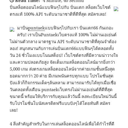
Read Time:
4 Minute, 40 Second
ปั่นสล็อตออนไลน์แบบฟินๆไปกับ ปั่นแตก สล็อตเว็บไซต์
ตรงแท้ 100% API ระดับนานาชาติที่ดีที่สุด สมัครเลย!
มาปั่น
puntaek
แบบฟินๆไปกับเรา ปั่นแตก66 กันเถอะ
ครับ! เราเป็นPuntaekเว็บตรงแท้ 100% ไม่ผ่านเอเย่นต์
ไม่ผ่านตัวกลาง มาตรฐาน API ระดับนานาชาติที่คุณจำต้อง
ลอง! สนุกสนานกับการเล่นปั่นแตก66แบบฟินๆได้ตลอดทั้ง
วัน 24 ชั่วโมงแบบโนนสต็อป! เว็บไซต์ตรงที่มีความน่าวางใจ
และความปลอดภัยสูง จัดเต็มเกมสล็อตออนไลน์มากยิ่งกว่า
5,000 เกม ส่งตรงเกมสล็อตออนไลน์จากค่ายเกมชั้นหนึ่งสุด
ยอดมากกว่า 20 ค่าย มีเกมพนันครบทุกแบบ โปรโมชั่นสุด
ปังแล้วก็กิจกรรมเด็ดๆล้นหลาม สามารถมารับได้ทุกเมื่อเชื่อ
วันตลอดทั้งเดือน puntaekเว็บตรงไม่ผ่านเอเย่นต์ที่ดีที่สุด
ขนาดนี้ พร้อมให้บริการกับคุณแล้ววันนี้ ลงทะเบียนใหม่วันนี้
รับโปรโมชั่นโบนัสเครดิตฟรีแบบปังๆได้โดยทันที สมัคร
เลย!
4 สิ่งสำคัญสำหรับในการเล่นสล็อตออนไลน์เพื่อได้กำไรที่ดี