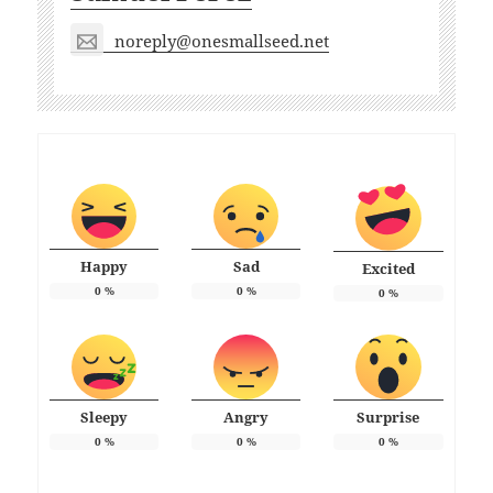
noreply@onesmallseed.net
Happy
Sad
Excited
0
%
0
%
0
%
Sleepy
Angry
Surprise
0
%
0
%
0
%