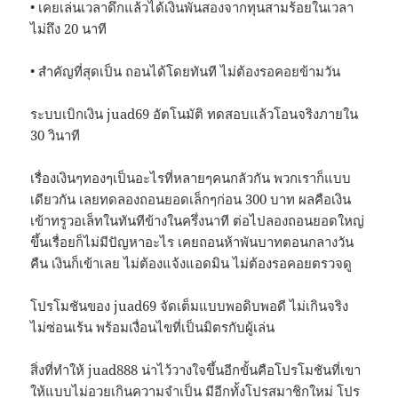
• เคยเล่นเวลาดึกแล้วได้เงินพันสองจากทุนสามร้อยในเวลา
ไม่ถึง 20 นาที
• สำคัญที่สุดเป็น ถอนได้โดยทันที ไม่ต้องรอคอยข้ามวัน
ระบบเบิกเงิน juad69 อัตโนมัติ ทดสอบแล้วโอนจริงภายใน
30 วินาที
เรื่องเงินๆทองๆเป็นอะไรที่หลายๆคนกลัวกัน พวกเราก็แบบ
เดียวกัน เลยทดลองถอนยอดเล็กๆก่อน 300 บาท ผลคือเงิน
เข้าทรูวอเล็ทในทันทีข้างในครึ่งนาที ต่อไปลองถอนยอดใหญ่
ขึ้นเรื่อยก็ไม่มีปัญหาอะไร เคยถอนห้าพันบาทตอนกลางวัน
คืน เงินก็เข้าเลย ไม่ต้องแจ้งแอดมิน ไม่ต้องรอคอยตรวจดู
โปรโมชันของ juad69 จัดเต็มแบบพอดิบพอดี ไม่เกินจริง
ไม่ซ่อนเร้น พร้อมเงื่อนไขที่เป็นมิตรกับผู้เล่น
สิ่งที่ทำให้ juad888 น่าไว้วางใจขึ้นอีกขั้นคือโปรโมชันที่เขา
ให้แบบไม่อวยเกินความจำเป็น มีอีกทั้งโปรสมาชิกใหม่ โปร