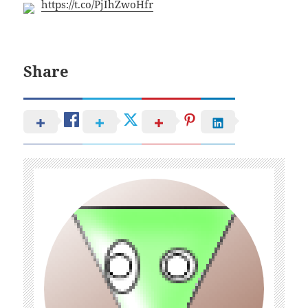
https://t.co/PjIhZwoHfr
Share