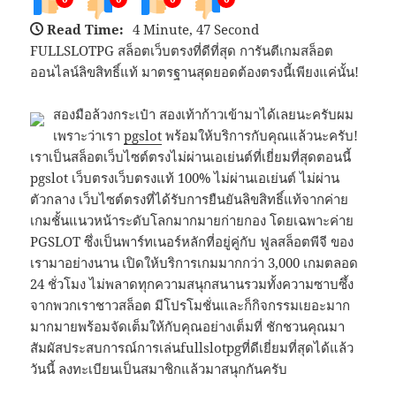
Read Time:
4 Minute, 47 Second
FULLSLOTPG สล็อตเว็บตรงที่ดีที่สุด การันตีเกมสล็อต
ออนไลน์ลิขสิทธิ์แท้ มาตรฐานสุดยอดต้องตรงนี้เพียงแค่นั้น!
สองมือล้วงกระเป๋า สองเท้าก้าวเข้ามาได้เลยนะครับผม
เพราะว่าเรา
pgslot
พร้อมให้บริการกับคุณแล้วนะครับ!
เราเป็นสล็อตเว็บไซต์ตรงไม่ผ่านเอเย่นต์ที่เยี่ยมที่สุดตอนนี้
pgslot เว็บตรงเว็บตรงแท้ 100% ไม่ผ่านเอเย่นต์ ไม่ผ่าน
ตัวกลาง เว็บไซต์ตรงที่ได้รับการยืนยันลิขสิทธิ์แท้จากค่าย
เกมชั้นแนวหน้าระดับโลกมากมายก่ายกอง โดยเฉพาะค่าย
PGSLOT ซึ่งเป็นพาร์ทเนอร์หลักที่อยู่คู่กับ ฟูลสล็อตพีจี ของ
เรามาอย่างนาน เปิดให้บริการเกมมากกว่า 3,000 เกมตลอด
24 ชั่วโมง ไม่พลาดทุกความสนุกสนานรวมทั้งความซาบซึ้ง
จากพวกเราชาวสล็อต มีโปรโมชั่นและก็กิจกรรมเยอะมาก
มากมายพร้อมจัดเต็มให้กับคุณอย่างเต็มที่ ชักชวนคุณมา
สัมผัสประสบการณ์การเล่นfullslotpgที่ดีเยี่ยมที่สุดได้แล้ว
วันนี้ ลงทะเบียนเป็นสมาชิกแล้วมาสนุกกันครับ