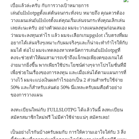
เบื่อแล้วล่ะครับ กับการวางเป้าหมายการ
เล่นfullslotpgตั้งแต่ต้นจนกระทั่งจบ หมายถึง คุณควรต้อง
วางแผนเล่นfullslotตั้งแต่คุณเริ่มเล่นจนกระทั่งคุณเลิกเล่น
เลยล่ะนะครับ อย่างตัวผมเอง ผมจะวางแผนลงทุนก่อนเสมอ
ว่าผมจะลงทุนเท่าไร แล้ว ผมจะเลือกเกมpgslot เว็บตรงที่ผม
อยากได้เล่นจริงๆเหมาะกับผมจริงๆและก็น่าจะทำกำไรให้กับ
ผมได้ ต่อไป ผมจะทดลองหาเทคนิคการเล่นfullslotpgที่
คงจะช่วยทำให้ผมสามารถเข้าถึงแจ็กพอเพียงตของเกมได้
ง่ายมากยิ่งขึ้น พากเพียรใช้ประโยชน์ต่างๆจากโปรโมชั่นที่มี
เพื่อช่วยในเรื่องของการลงทุน และเมื่อเล่นได้ตามแผนการที่
วางไว้ ผมจะแบ่งเงินผลกำไรออกเป็น 2 ส่วนสำหรับใช้จ่าย
50% และก็สำหรับเล่นต่อ 50% นี่แหละครับผมคือตัวอย่าง
ของการวางแผน
ลงทะเบียนใหม่กับ FULLSLOTPG ได้แล้ววันนี้ ลงทะเบียน
สมัครสมาชิกใหม่ฟรี ไม่มีค่าใช้จ่ายแน่ๆ สมัครเลย!
เป็นอย่างไรกันบ้างครับผมกับ การให้ความเอาใจใส่กับ 3 สิ่ง