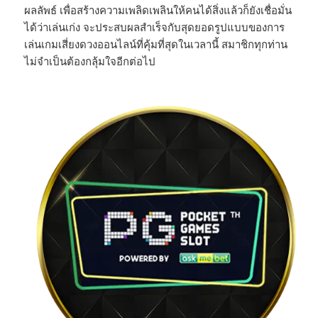
ผลลัพธ์ เพื่อสร้างความเพลิดเพลินให้คนได้สิ่งแล้วก็ยังเชื่อมั่น
ได้ว่าเล่นเก่ง จะประสบผลสำเร็จกับสุดยอดรูปแบบของการ
เล่นเกมเสี่ยงดวงออนไลน์ที่คุ้มที่สุดในเวลานี้ สมาชิกทุกท่าน
ไม่จำเป็นต้องกลุ้มใจอีกต่อไป