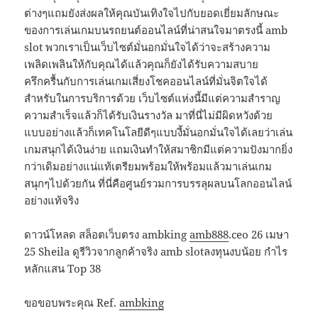
ต่างๆแถมยังส่งผลให้คุณบันเทิงใจไปกับยอดเยี่ยมลักษณะ
ของการเล่นเกมบนรถยนต์ออนไลน์ที่น่าสนใจมาตรงนี้ amb
slot พวกเราเป็นเว็บไซต์มั่นอกมั่นใจได้ว่าจะสร้างความ
เพลิดเพลินให้กับคุณได้แล้วคุณก็ยังได้รับความสบาย
ครึกครื้นกับการเล่นเกมเสี่ยงโชคออนไลน์ที่มั่นจิตใจได้
สำหรับในการบริการด้วย เว็บไซต์แห่งนี้มีแต่ความสำราญ
ความสำเร็จแล้วก็ได้รับเงินรางวัล มาที่นี่ไม่มีผิดหวังด้วย
แบบอย่างแล้วก็เทคโนโลยีดีๆแบบงี้มั่นอกมั่นใจได้เลยว่าเล่น
เกมสนุกได้เงินง่าย แถมเงินทำให้สมาชิกมีแต่ความปังมากยิ่ง
กว่าเดิมอย่างแน่แท้เตรียมพร้อมให้พร้อมแล้วมาเล่นเกม
สนุกๆไปด้วยกัน ที่นี่คือศูนย์รวมการบรรลุผลบนโลกออนไลน์
อย่างแท้จริง
ดาวน์โหลด สล็อตเว็บตรง ambking
amb888
.ceo 26 เมษา
25 Sheila ดูรีวิวจากลูกค้าจริง amb slotลงทุนงบน้อย กำไร
หลักแสน Top 38
ขอขอบพระคุณ Ref.
ambking