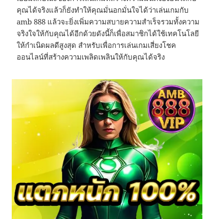
คุณได้จริงแล้วก็ยังทำให้คุณมั่นอกมั่นใจได้ว่าเล่นเกมกับ
amb 888 แล้วจะยิ่งเพิ่มความสบายความสำเร็จรวมทั้งความ
จริงใจให้กับคุณได้อีกด้วยดังนี้ก็เพื่อสมาชิกได้ใช้เทคโนโลยี
ให้กำเนิดผลดีสูงสุด สำหรับเพื่อการเล่นเกมเสี่ยงโชค
ออนไลน์ที่สร้างความเพลิดเพลินให้กับคุณได้จริง