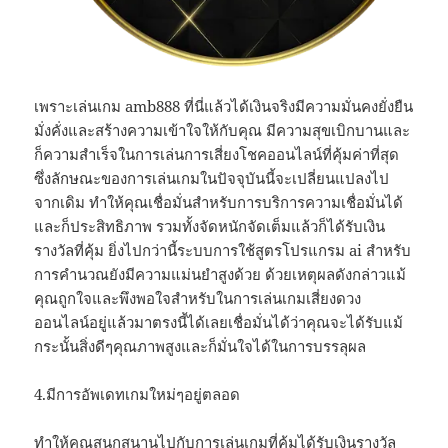
เพราะเล่นเกม amb888 ที่นี่แล้วได้เงินจริงมีความมั่นคงยั่งยืน
มั่งคั่งและสร้างความเข้าใจให้กับคุณ มีความสุขเบิกบานและ
ก็ความสำเร็จในการเล่นการเสี่ยงโชคออนไลน์ที่คุ้มค่าที่สุด
ซึ่งลักษณะของการเล่นเกมในปัจจุบันนี้จะเปลี่ยนแปลงไป
จากเดิม ทำให้คุณเชื่อมั่นสำหรับการบริการความเชื่อมั่นได้
และก็ประสิทธิภาพ รวมทั้งจัดหนักจัดเต็มแล้วก็ได้รับเงิน
รางวัลที่คุ้ม ยิ่งไปกว่านี้ระบบการใช้สูตรโปรแกรม ai สำหรับ
การคำนวณยังมีความแม่นยำสูงด้วย ด้วยเหตุผลดังกล่าวแม้
คุณถูกใจและพึงพอใจสำหรับในการเล่นเกมเสี่ยงดวง
ออนไลน์อยู่แล้วมาตรงนี้ได้เลยเชื่อมั่นได้ว่าคุณจะได้รับแม้
กระนั้นสิ่งดีๆคุณภาพสูงและก็มั่นใจได้ในการบรรลุผล
4.มีการอัพเดทเกมใหม่ๆอยู่ตลอด
ทำให้คุณสนุกสนานไปกับการเล่นเกมที่คุ้มได้รับเงินรางวัล