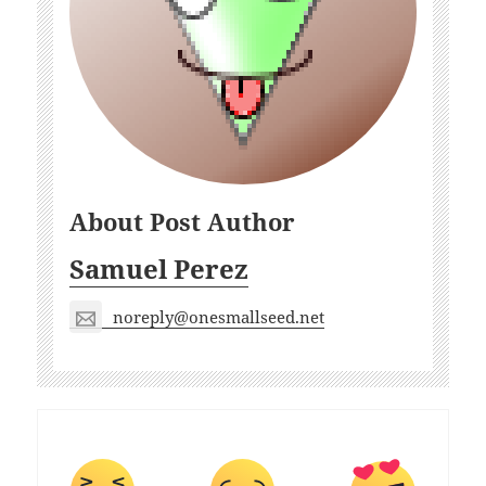
About Post Author
Samuel Perez
noreply@onesmallseed.net