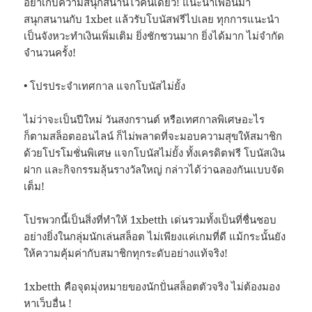
อย่าเก็บความสนุกสนานไว้คนเดียว! แนะนำเพื่อนมา
สนุกสนานกับ 1xbet แล้วรับโบนัสฟรีไปเลย ทุกการแนะนำ
เป็นจังหวะทำเงินเพิ่มเติม ยิ่งชักชวนมาก ยิ่งได้มาก ไม่จำกัด
จำนวนครั้ง!
• โปรประจำเทศกาล แจกโบนัสไม่ยั้ง
ไม่ว่าจะเป็นปีใหม่ วันสงกรานต์ หรือเทศกาลพิเศษอะไร
ก็ตามสล็อตออนไลน์ ก็ไม่พลาดที่จะมอบความสุขให้สมาชิก
ด้วยโปรโมชั่นพิเศษ แจกโบนัสไม่ยั้ง ทั้งเครดิตฟรี โบนัสเงิน
ฝาก และกิจกรรมลุ้นรางวัลใหญ่ กล่าวได้ว่าฉลองกันแบบจัด
เต็ม!
โปรพวกนี้เป็นสิ่งที่ทำให้ 1xbetth เด่นรวมทั้งเป็นที่ชื่นชอบ
อย่างยิ่งในกลุ่มนักเล่นสล็อต ไม่เพียงแค่เกมที่ดี แม้กระนั้นยัง
ให้ความคุ้มค่ากับสมาชิกทุกระดับอย่างแท้จริง!
1xbetth คือจุดมุ่งหมายของนักปั่นสล็อตตัวจริง ไม่ต้องมอง
หาเว็บอื่น !