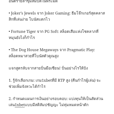
อันตรายล่าขุมสมบัติในพีระมิด
• Joker’s Jewels จาก Joker Gaming: ธีมโจ๊กเกอร์สุดคลาส
สิกที่เล่นง่าย โบนัสแตกไว
• Fortune Tiger จาก PG Soft: สล็อตเสือแห่งโชคลาภที่
หมุนยังไงก็กำไร
• The Dog House Megaways จาก Pragmatic Play:
สล็อตหมาสวยที่โบนัสตัวคูณสูง
แจกสูตรลับจากสายปั่นมือเซียน! ปั่นอย่างไรให้ปัง
1. รู้จักเลือกเกม: เกม1xbetที่มี RTP สูง (คืนกำไรผู้เล่น) จะ
ช่วยเพิ่มจังหวะได้กำไร
2. กำหนดแผนการเงินอย่างรอบคอบ: แบ่งทุนให้เป็นสัดส่วน
เล่น
1xbet
แบบมีสติสัมปชัญญะ ไม่ทุ่มหมดหน้าตัก