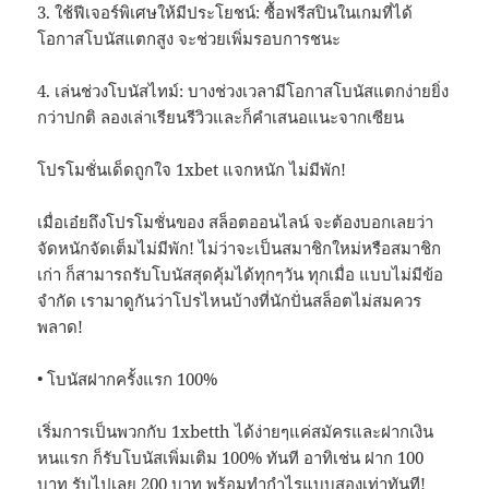
3. ใช้ฟีเจอร์พิเศษให้มีประโยชน์: ซื้อฟรีสปินในเกมที่ได้
โอกาสโบนัสแตกสูง จะช่วยเพิ่มรอบการชนะ
4. เล่นช่วงโบนัสไทม์: บางช่วงเวลามีโอกาสโบนัสแตกง่ายยิ่ง
กว่าปกติ ลองเล่าเรียนรีวิวและก็คำเสนอแนะจากเซียน
โปรโมชั่นเด็ดถูกใจ 1xbet แจกหนัก ไม่มีพัก!
เมื่อเอ๋ยถึงโปรโมชั่นของ สล็อตออนไลน์ จะต้องบอกเลยว่า
จัดหนักจัดเต็มไม่มีพัก! ไม่ว่าจะเป็นสมาชิกใหม่หรือสมาชิก
เก่า ก็สามารถรับโบนัสสุดคุ้มได้ทุกๆวัน ทุกเมื่อ แบบไม่มีข้อ
จำกัด เรามาดูกันว่าโปรไหนบ้างที่นักปั่นสล็อตไม่สมควร
พลาด!
• โบนัสฝากครั้งแรก 100%
เริ่มการเป็นพวกกับ 1xbetth ได้ง่ายๆแค่สมัครและฝากเงิน
หนแรก ก็รับโบนัสเพิ่มเติม 100% ทันที อาทิเช่น ฝาก 100
บาท รับไปเลย 200 บาท พร้อมทำกำไรแบบสองเท่าทันที!