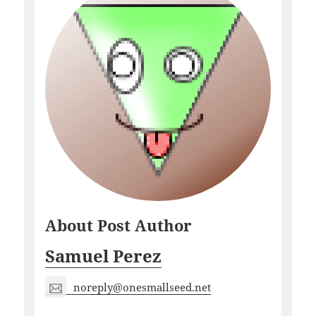
About Post Author
Samuel Perez
noreply@onesmallseed.net