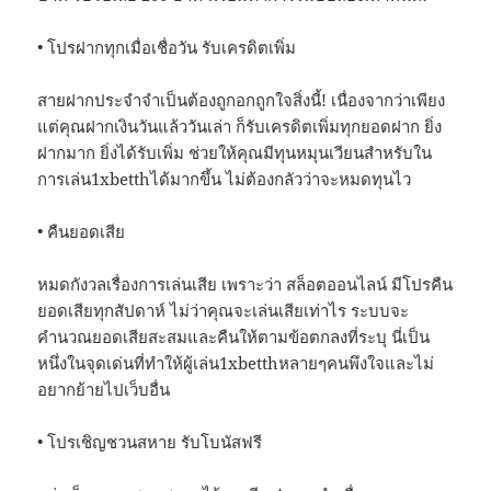
• โปรฝากทุกเมื่อเชื่อวัน รับเครดิตเพิ่ม
สายฝากประจำจำเป็นต้องถูกอกถูกใจสิ่งนี้! เนื่องจากว่าเพียง
แต่คุณฝากเงินวันแล้ววันเล่า ก็รับเครดิตเพิ่มทุกยอดฝาก ยิ่ง
ฝากมาก ยิ่งได้รับเพิ่ม ช่วยให้คุณมีทุนหมุนเวียนสำหรับใน
การเล่น1xbetthได้มากขึ้น ไม่ต้องกลัวว่าจะหมดทุนไว
• คืนยอดเสีย
หมดกังวลเรื่องการเล่นเสีย เพราะว่า สล็อตออนไลน์ มีโปรคืน
ยอดเสียทุกสัปดาห์ ไม่ว่าคุณจะเล่นเสียเท่าไร ระบบจะ
คำนวณยอดเสียสะสมและคืนให้ตามข้อตกลงที่ระบุ นี่เป็น
หนึ่งในจุดเด่นที่ทำให้ผู้เล่น1xbetthหลายๆคนพึงใจและไม่
อยากย้ายไปเว็บอื่น
• โปรเชิญชวนสหาย รับโบนัสฟรี