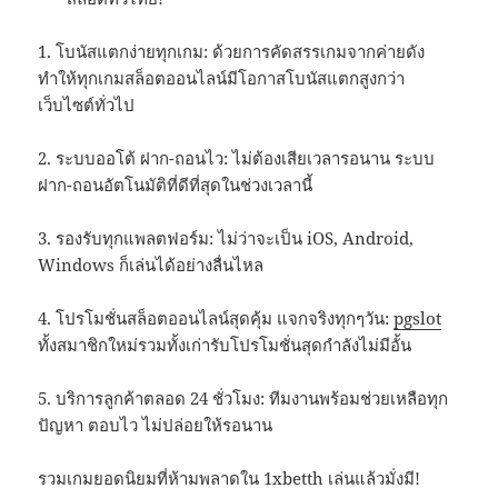
1. โบนัสแตกง่ายทุกเกม: ด้วยการคัดสรรเกมจากค่ายดัง
ทำให้ทุกเกมสล็อตออนไลน์มีโอกาสโบนัสแตกสูงกว่า
เว็บไซต์ทั่วไป
2. ระบบออโต้ ฝาก-ถอนไว: ไม่ต้องเสียเวลารอนาน ระบบ
ฝาก-ถอนอัตโนมัติที่ดีที่สุดในช่วงเวลานี้
3. รองรับทุกแพลตฟอร์ม: ไม่ว่าจะเป็น iOS, Android,
Windows ก็เล่นได้อย่างลื่นไหล
4. โปรโมชั่นสล็อตออนไลน์สุดคุ้ม แจกจริงทุกๆวัน:
pgslot
ทั้งสมาชิกใหม่รวมทั้งเก่ารับโปรโมชั่นสุดกำลังไม่มีอั้น
5. บริการลูกค้าตลอด 24 ชั่วโมง: ทีมงานพร้อมช่วยเหลือทุก
ปัญหา ตอบไว ไม่ปล่อยให้รอนาน
รวมเกมยอดนิยมที่ห้ามพลาดใน 1xbetth เล่นแล้วมั่งมี!