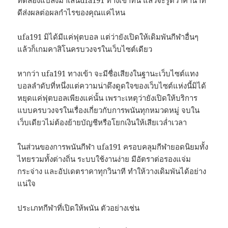
ทดลองแปลงมาเล่นufa191 ทางเข้าที่นี่ แล้วจะรู้ดีว่าค่าน้ำที่
ดีส่งผลต่อผลกำไรของคุณแค่ไหน
ufa191 มิได้มีแค่ฟุตบอล แต่ว่ายังเปิดให้เดิมพันกีฬาอื่นๆ
แล้วก็เกมคาสิโนครบวงจรในเว็บไซต์เดียว
หากว่า ufa191 ทางเข้า จะมีชื่อเสียงในฐานะเว็บไซต์แทง
บอลลำดับที่หนึ่งแต่ความน่าดึงดูดใจของเว็บไซต์แห่งนี้มิได้
หยุดแค่ฟุตบอลเพียงแค่นั้น เพราะเหตุว่ายังเปิดให้บริการ
แบบครบวงจรในเรื่องเกี่ยวกับการพนันทุกหมวดหมู่ จบใน
เว็บเดียวไม่ต้องย้ายบัญชีหรือโยกเงินให้เสียเวล่ำเวลา
ในส่วนของการพนันกีฬา ufa191 ครอบคลุมกีฬายอดนิยมทั้ง
ไทยรวมทั้งต่างถิ่น ระบบใช้งานง่าย มีอัตราต่อรองแจ่ม
กระจ่าง และอัปเดตราคาทุกวินาที ทำให้วางเดิมพันได้อย่าง
แน่ใจ
ประเภทกีฬาที่เปิดให้พนัน ตัวอย่างเช่น