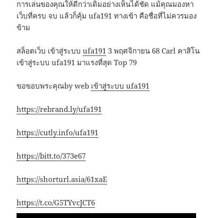
การเล่นของคุณให้ดีกว่าเดิมอย่างเห็นได้ชัด แม้คุณมองหา
เว็บที่ครบ จบ แล้วก็คุ้ม ufa191 ทางเข้า คือชื่อที่ไม่ควรมอง
ข้าม
สล็อตเว็บ เข้าสู่ระบบ
ufa191
3 พฤศจิกายน 68 Carl คาสิโน
เข้าสู่ระบบ ufa191 มาแรงที่สุด Top 79
ขอขอบพระคุณby web
เข้าสู่ระบบ ufa191
https://rebrand.ly/ufa191
https://cutly.info/ufa191
https://bitt.to/373e67
https://shorturl.asia/61xaE
https://t.co/G5TYvcJCT6