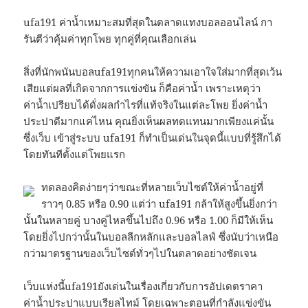
ufa191 ค่าน้ำเหมาะสมที่สุดในตลาดแทงบอลออนไลน์ กา
รันตีว่าคุ้มค่าทุกโพย ทุกคู่ที่คุณเลือกเล่น
สิ่งที่นักพนันบอลufa191ทุกคนให้ความเอาใจใส่มากที่สุดเว้น
เสียแต่ผลที่เกิดจากการแข่งขัน ก็คือค่าน้ำ เพราะเหตุว่า
ค่าน้ำเปรียบได้ดั่งผลกำไรที่แท้จริงในแต่ละโพย ยิ่งค่าน้ำ
ประปาดีมากแค่ไหน คุณยิ่งเห็นผลทดแทนมากเพียงแค่นั้น
ซึ่งเว็บ เข้าสู่ระบบ ufa191 ก็ทำเป็นเด่นในจุดนี้แบบที่รู้สึกได้
โดยทันทีตั้งแต่โพยแรก
ทดลองคิดง่ายๆว่าขณะที่หลายเว็บไซต์ให้ค่าน้ำอยู่ที่
ราวๆ 0.85 หรือ 0.90 แต่ว่า ufa191 กล้าให้สูงขึ้นยิ่งกว่า
นั้นในหลายคู่ บางคู่ไหลขึ้นไปถึง 0.96 หรือ 1.00 ก็มีให้เห็น
โดยยิ่งไปกว่านั้นในบอลลีกหลักและบอลไลฟ์ ซึ่งนับว่าเหนือ
กว่ามาตรฐานของเว็บไซต์ทั่วๆไปในตลาดอย่างชัดเจน
เว็บแห่งนี้ufa191ยังเด่นในเรื่องเกี่ยวกับการอัปเดตราคา
ค่าน้ำประปาแบบเรียลไทม์ โดยเฉพาะตอนที่กำลังแข่งขัน