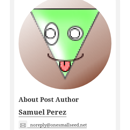
About Post Author
Samuel Perez
noreply@onesmallseed.net