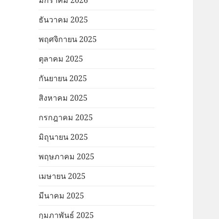
มกราคม 2026
ธันวาคม 2025
พฤศจิกายน 2025
ตุลาคม 2025
กันยายน 2025
สิงหาคม 2025
กรกฎาคม 2025
มิถุนายน 2025
พฤษภาคม 2025
เมษายน 2025
มีนาคม 2025
กุมภาพันธ์ 2025