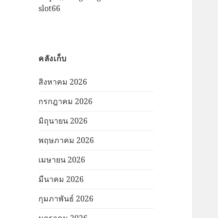
slot66
คลังเก็บ
สิงหาคม 2026
กรกฎาคม 2026
มิถุนายน 2026
พฤษภาคม 2026
เมษายน 2026
มีนาคม 2026
กุมภาพันธ์ 2026