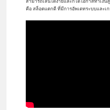
สามารถเล่นได้ง่ายและก็ได้โอกาสทำเงินสูง
คือ สล็อตแตกดี ที่มีการอัพเดทระบบและเก