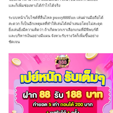
และก็เพิ่มช่องทางได้กำไรได้จริง
ระบบหน้าเว็บไซต์ที่ลื่นไหล pussy888fun เล่นผ่านมือถือได้
สะดวก ก็เป็นอีกเหตุผลที่ทำให้เล่นได้สม่ำเสมอโดยไม่สะดุด
ยิ่งเล่นยิ่งมีความคิดว่า ถ้าเกิดพวกเราเลือกเกมที่มีฟีพบร์ดี
และบริหารเงินอย่างมีแผน จังหวะรับรางวัลก็เพิ่มขึ้นอย่าง
ชัดเจน