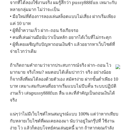
จากที่ได้ลองใช้งานจริง ผมรู้สึกว่า pussy888fun เหมาะกับ
หลายกลุ่มมาก ไม่ว่าจะเป็น
• มือใหม่ที่ต้องการลองเล่นสล็อตแบบไม่เสี่ยง ฝากเริ่มเพียง
แค่ 10 บาท
• ผู้ที่ย้ำความเร็ว ฝาก–ถอน รังเกียจรอ
• คนที่เล่นผ่านมือนับว่าเป็นหลัก อยากได้เว็บที่ไม่กระตุก
• ผู้ที่เคยเผชิญกับปัญหาถอนเงินช้า แล้วอยากหาเว็บไซต์ที่
จ่ายไวกว่าเดิม
ถ้าเกิดถามคำถามว่าจากประสบการณ์จริง ฝาก–ถอน ไว
มากมาย จริงไหม? ผมตอบได้เต็มปากว่า จริง อย่างน้อย
ก็จากสิ่งที่ผมได้ลองด้วยตัวเอง สมัครง่าย ฝากขั้นต่ำเพียง 10
บาท เหมาะสมกับคนที่อยากเริ่มแบบไม่บีบคั้น ระบบปฏิบัติ
งานเร็ว เล่นpussy888fun ลื่น และที่สำคัญเป็นถอนเงินได้
จริง
แน่ๆว่าไม่มีเว็บไซต์ไหนสมบูรณ์แบบ 100% แต่ว่าหากเทียบ
กับหลายเว็บไซต์ที่ผมเคยลองมา นับว่าอยู่ในกรุ๊ปที่ ใช้งาน
ง่าย ไว แล้วก็ตอบโจทย์คนเล่นยุคนี้ มาก ถ้าหากคุณกำลัง