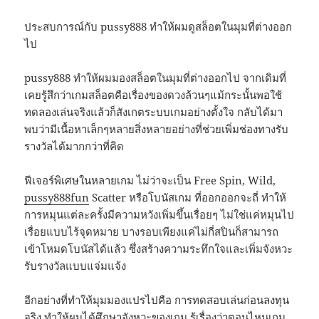
ประสบการณ์กับ pussy888 ทำให้ผมดูสล็อตในมุมที่ต่างออก
ไป
pussy888 ทำให้ผมมองสล็อตในมุมที่ต่างออกไป จากเดิมที่
เคยรู้สึกว่าเกมสล็อตคือเรื่องของดวงล้วนๆแม้กระนั้นพอใช้
ทดลองเล่นจริงแล้วก็สังเกตระบบเกมอย่างตั้งใจ กลับได้มา
พบว่ามีเนื้อหาเล็กๆหลายสิ่งหลายอย่างที่ช่วยเพิ่มช่องทางรับ
รางวัลได้มากกว่าที่คิด
ฟีเจอร์พิเศษในหลายเกม ไม่ว่าจะเป็น Free Spin, Wild,
pussy888fun
Scatter หรือโบนัสเกม ที่ออกออกจะถี่ ทำให้
การหมุนแต่ละครั้งมีความหวังเพิ่มขึ้นเรื่อยๆ ไม่ใช่แค่หมุนไป
เรื่อยแบบไร้จุดหมาย บางรอบเพียงแค่ไม่กี่สปินก็สามารถ
เข้าโหมดโบนัสได้แล้ว ซึ่งสร้างความระทึกใจและเพิ่มจังหวะ
รับรางวัลแบบแจ่มแจ้ง
อีกอย่างที่ทำให้มุมมองแปรไปคือ การทดสอบเล่นก่อนลงทุน
จริง ทำให้ผมได้ศึกษาจังหวะของเกม รู้เรื่องว่าตอนไหนเกม