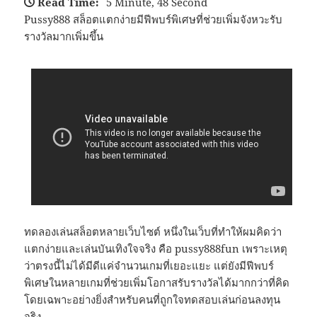
Read Time:
5 Minute, 48 Second
Pussy888 สล็อตแตกง่ายมีฟีพบร์พิเศษที่ช่วยเพิ่มจังหวะรับ
รางวัลมากเพิ่มขึ้น
ทดลองเล่นสล็อตหลายเว็บไซต์ หนึ่งในเว็บที่ทำให้ผมคิดว่า
แตกง่ายและเล่นบันเทิงใจจริง คือ pussy888fun เพราะเหตุ
ว่าตรงนี้ไม่ได้มีดีแค่จำนวนเกมที่เยอะแยะ แต่ยังมีฟีพบร์
พิเศษในหลายเกมที่ช่วยเพิ่มโอกาสรับรางวัลได้มากกว่าที่คิด
โดยเฉพาะอย่างยิ่งสำหรับคนที่ถูกใจทดสอบเล่นก่อนลงทุน
จริง