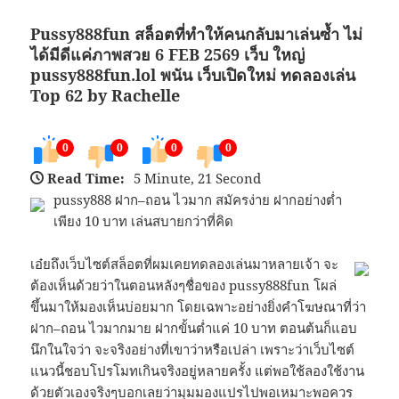
Pussy888fun สล็อตที่ทำให้คนกลับมาเล่นซ้ำ ไม่
ได้มีดีแค่ภาพสวย 6 FEB 2569 เว็บ ใหญ่
pussy888fun.lol พนัน เว็บเปิดใหม่ ทดลองเล่น
Top 62 by Rachelle
0
0
0
0
Read Time:
5 Minute, 21 Second
pussy888 ฝาก–ถอน ไวมาก สมัครง่าย ฝากอย่างต่ำ
เพียง 10 บาท เล่นสบายกว่าที่คิด
เอ๋ยถึงเว็บไซต์สล็อตที่ผมเคยทดลองเล่นมาหลายเจ้า จะ
ต้องเห็นด้วยว่าในตอนหลังๆชื่อของ pussy888fun โผล่
ขึ้นมาให้มองเห็นบ่อยมาก โดยเฉพาะอย่างยิ่งคำโฆษณาที่ว่า
ฝาก–ถอน ไวมากมาย ฝากขั้นต่ำแค่ 10 บาท ตอนต้นก็แอบ
นึกในใจว่า จะจริงอย่างที่เขาว่าหรือเปล่า เพราะว่าเว็บไซต์
แนวนี้ชอบโปรโมทเกินจริงอยู่หลายครั้ง แต่พอใช้ลองใช้งาน
ด้วยตัวเองจริงๆบอกเลยว่ามุมมองแปรไปพอเหมาะพอควร