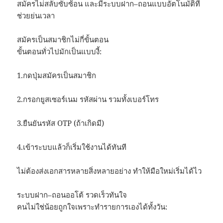
สมัครไม่สลับซับซ้อน และมีระบบฝาก–ถอนแบบอัตโนมัติที่
ช่วยย่นเวลา
สมัครเป็นสมาชิกไม่กี่ขั้นตอน
ขั้นตอนทั่วไปมักเป็นแบบงี้:
1.กดปุ่มสมัครเป็นสมาชิก
2.กรอกยูสเซอร์เนม รหัสผ่าน รวมทั้งเบอร์โทร
3.ยืนยันรหัส OTP (ถ้าเกิดมี)
4.เข้าระบบแล้วก็เริ่มใช้งานได้ทันที
ไม่ต้องส่งเอกสารหลายสิ่งหลายอย่าง ทำให้มือใหม่เริ่มได้ไว
ระบบฝาก–ถอนออโต้ รวดเร็วทันใจ
คนไม่ใช่น้อยถูกใจเพราะทำรายการเองได้ทั้งวัน: