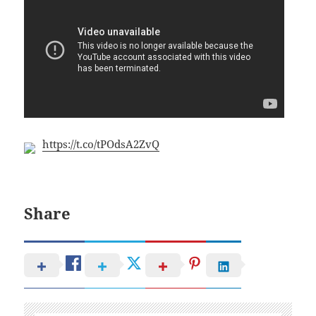
https://t.co/tPOdsA2ZvQ
Share