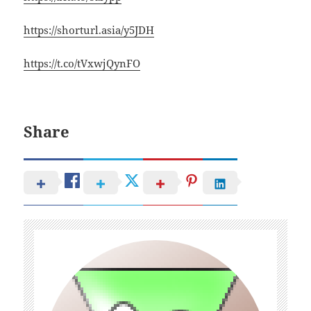
https://shorturl.asia/y5JDH
https://t.co/tVxwjQynFO
Share