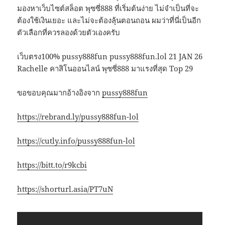
มองหาเว็บไซต์สล็อต พุซซี่888 ที่เริ่มต้นง่าย ไม่จำเป็นที่จะ
ต้องใช้เงินเยอะ และไม่จะต้องลุ้นตอนถอน ผมว่าที่นี่เป็นอีก
ตัวเลือกที่ควรลองด้วยตัวเองครับ
เว็บตรง100% pussy888fun pussy888fun.lol 21 JAN 26
Rachelle คาสิโนออนไลน์ พุซซี่888 มาแรงที่สุด Top 29
ขอขอบคุณมากอ้างอิงจาก
pussy888fun
https://rebrand.ly/pussy888fun-lol
https://cutly.info/pussy888fun-lol
https://bitt.to/r9kcbi
https://shorturl.asia/PT7uN