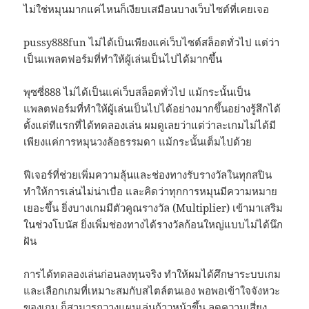
ไม่ใช่หมุนมากแค่ไหนก็เงียบเสมือนบางเว็บไซต์ที่เคยเจอ
pussy888fun ไม่ได้เป็นเพียงแค่เว็บไซต์สล็อตทั่วไป แต่ว่า
เป็นแพลตฟอร์มที่ทำให้ผู้เล่นเป็นไปได้มากขึ้น
พุซซี่888 ไม่ได้เป็นแค่เว็บสล็อตทั่วไป แม้กระนั้นเป็น
แพลตฟอร์มที่ทำให้ผู้เล่นเป็นไปได้อย่างมากขึ้นอย่างรู้สึกได้
ตั้งแต่ทีแรกที่ได้ทดลองเล่น ผมดูเลยว่าแต่ว่าละเกมไม่ได้มี
เพียงแค่การหมุนวงล้อธรรมดา แม้กระนั้นเต็มไปด้วย
ฟีเจอร์ที่ช่วยเพิ่มความลุ้นและช่องทางรับรางวัลในทุกสปิน
ทำให้การเล่นไม่น่าเบื่อ และคิดว่าทุกการหมุนมีความหมาย
เยอะขึ้น ยิ่งบางเกมมีตัวคูณรางวัล (Multiplier) เข้ามาเสริม
ในช่วงโบนัส ยิ่งเพิ่มช่องทางได้รางวัลก้อนใหญ่แบบไม่ได้นึก
ฝัน
การได้ทดลองเล่นก่อนลงทุนจริง ทำให้ผมได้ศึกษาระบบเกม
และเลือกเกมที่เหมาะสมกับสไตล์ตนเอง พอพอเข้าใจจังหวะ
ของเกม ก็สามารถวางแผนเล่นก้าวหน้าขึ้น ลดความเสี่ยง