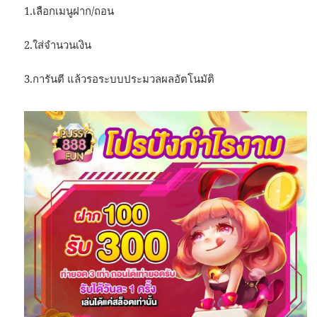
1.เลือกเมนูฝาก/ถอน
2.ใส่จำนวนเงิน
3.การันตี แล้วรอระบบประมวลผลอัตโนมัติ