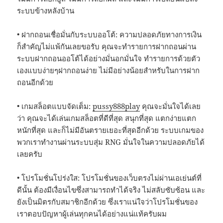
ระบบข้างหลังบ้าน
• ฝากถอนเชื่อมั่นกับระบบออโต้: ความปลอดภัยทางการเงิน
ก็สำคัญไม่แพ้กันเลยขอรับ คุณจะทำรายการฝากถอนผ่าน
ระบบฝากถอนออโต้ได้อย่างมั่นอกมั่นใจ ทำรายการด้วยตัว
เองแบบง่ายๆฝากถอนง่าย ไม่มีอย่างน้อยสำหรับในการฝาก
ถอนอีกด้วย
• เกมสล็อตแบบจัดเต็ม:
pussy888play
คุณจะมั่นใจได้เลย
ว่า คุณจะได้เล่นเกมสล็อตที่ดีที่สุด สนุกที่สุด แตกง่ายแตก
หนักที่สุด และก็ไม่มีอันตรายเยอะที่สุดอีกด้วย ระบบเกมของ
พวกเราทำงานผ่านระบบสุ่ม RNG มั่นใจในความปลอดภัยได้
เลยครับ
• โปรโมชั่นโปร่งใส: โปรโมชั่นของเว็บตรงไม่ผ่านเอเย่นต์ที่
ดีนั้น ต้องมีเงื่อนไขซึ่งสามารถทำได้จริง ไม่สลับซับซ้อน และ
ยังเป็นมิตรกับสมาชิกอีกด้วย ซึ่งเราแน่ใจว่าโปรโมชั่นของ
เราตอบปัญหาผู้เล่นทุกคนได้อย่างแน่แท้ครับผม