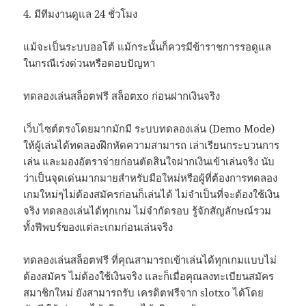
4. มีทีมงานดูแล 24 ชั่วโมง
แม้จะเป็นระบบออโต้ แม้กระนั้นก็ควรมีข้าราชการรอดูแล
ในกรณีเร่งด่วนหรือตอบปัญหา
ทดลองเล่นสล็อตฟรี สล็อตxo ก่อนฝากเงินจริง
เว็บไซต์ตรงโดยมากมักมี ระบบทดลองเล่น (Demo Mode)
ให้ผู้เล่นได้ทดลองฝึกหัดความสามารถ เล่าเรียนกระบวนการ
เล่น และมองอัตราจ่ายก่อนตัดสินใจฝากเงินเข้าเล่นจริง นับ
ว่าเป็นจุดเด่นมากมายสำหรับมือใหม่หรือผู้ที่ต้องการทดลอง
เกมใหม่ๆไม่ต้องสมัครก่อนก็เล่นได้ ไม่จำเป็นที่จะต้องใช้เงิน
จริง ทดลองเล่นได้ทุกเกม ไม่จำกัดรอบ รู้จักสัญลักษณ์รวม
ทั้งฟีพบร์ของแต่ละเกมก่อนเล่นจริง
ทดลองเล่นสล็อตฟรี ที่คุณสามารถเข้าเล่นได้ทุกเกมแบบไม่
ต้องสมัคร ไม่ต้องใช้เงินจริง และก็เมื่อคุณลงทะเบียนสมัคร
สมาชิกใหม่ ยังสามารถรับ เครดิตฟรีจาก slotxo ได้โดย