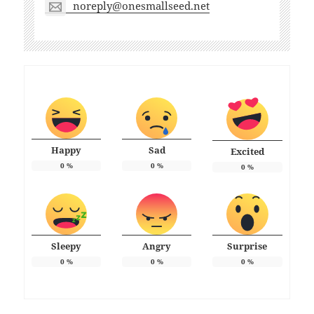
noreply@onesmallseed.net
Happy
Sad
Excited
0
%
0
%
0
%
Sleepy
Angry
Surprise
0
%
0
%
0
%