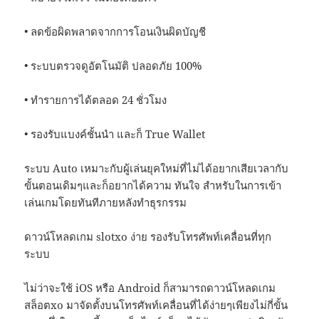
• ลดข้อผิดพลาดจากการโอนเงินผิดบัญชี
• ระบบตรวจดูอัตโนมัติ ปลอดภัย 100%
• ทำรายการได้ตลอด 24 ชั่วโมง
• รองรับแบงค์ชั้นนำ และก็ True Wallet
ระบบ Auto เหมาะกับผู้เล่นยุคใหม่ที่ไม่ได้อยากเสียเวลากับ
ขั้นตอนเดิมๆและก็อยากได้ความ ทันใจ สำหรับในการเข้า
เล่นเกมโดยทันทีภายหลังทำธุรกรรม
ดาวน์โหลดเกม slotxo ง่าย รองรับโทรศัพท์เคลื่อนที่ทุก
ระบบ
ไม่ว่าจะใช้ iOS หรือ Android ก็สามารถดาวน์โหลดเกม
สล็อตxo มาจัดตั้งบนโทรศัพท์เคลื่อนที่ได้ง่ายๆเพียงไม่กี่ขั้น