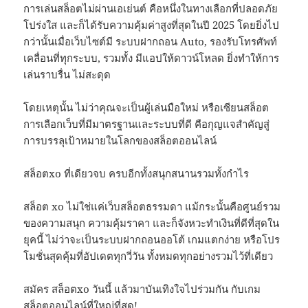
การเล่นสล็อตไม่ผ่านเอเย่นต์ คือหนึ่งในทางเลือกที่ปลอดภัย
โปร่งใส และก็ได้รับความคุ้มค่าสูงที่สุดในปี 2025 โดยยิ่งไป
กว่านั้นเมื่อเว็บไซต์มี ระบบฝากถอน Auto, รองรับโทรศัพท์
เคลื่อนที่ทุกระบบ, รวมทั้ง มีแอปให้ดาวน์โหลด ยิ่งทำให้การ
เล่นราบรื่น ไม่สะดุด
โดยเหตุนั้น ไม่ว่าคุณจะเป็นผู้เล่นมือใหม่ หรือเซียนสล็อต
การเลือกเว็บที่มีมาตรฐานและระบบที่ดี คือกุญแจสำคัญสู่
การบรรลุเป้าหมายในโลกของสล็อตออนไลน์
สล็อตxo ที่เดียวจบ ครบอีกทั้งสนุกสนานรวมทั้งกำไร
สล็อต xo ไม่ใช่แค่เว็บสล็อตธรรมดา แม้กระนั้นคือศูนย์รวม
ของความสนุก ความคุ้มราคา และก็จังหวะทำเงินที่ดีที่สุดใน
ยุคนี้ ไม่ว่าจะเป็นระบบฝากถอนออโต้ เกมแตกง่าย หรือโปร
โมชั่นสุดคุ้มที่อัปเดตทุกวี่วัน ทั้งหมดทุกอย่างรวมไว้ที่เดียว
สมัคร สล็อตxo วันนี้ แล้วมาบันเทิงใจไปร่วมกัน กับเกม
สล็อตออนไลน์ที่ใหญ่ที่สุด!