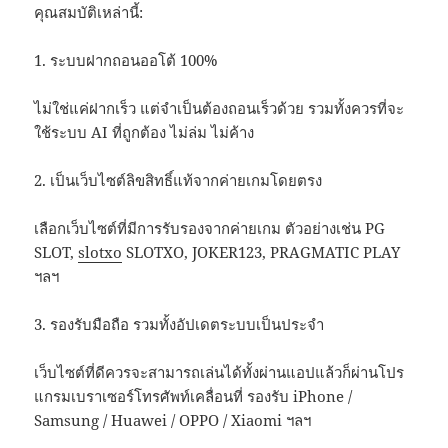
คุณสมบัติเหล่านี้:
1. ระบบฝากถอนออโต้ 100%
ไม่ใช่แค่ฝากเร็ว แต่จำเป็นต้องถอนเร็วด้วย รวมทั้งควรที่จะ
ใช้ระบบ AI ที่ถูกต้อง ไม่ล่ม ไม่ค้าง
2. เป็นเว็บไซต์ลิขสิทธิ์แท้จากค่ายเกมโดยตรง
เลือกเว็บไซต์ที่มีการรับรองจากค่ายเกม ตัวอย่างเช่น PG
SLOT,
slotxo
SLOTXO, JOKER123, PRAGMATIC PLAY
ฯลฯ
3. รองรับมือถือ รวมทั้งอัปเดตระบบเป็นประจำ
เว็บไซต์ที่ดีควรจะสามารถเล่นได้ทั้งผ่านแอปแล้วก็ผ่านโปร
แกรมเบราเซอร์โทรศัพท์เคลื่อนที่ รองรับ iPhone /
Samsung / Huawei / OPPO / Xiaomi ฯลฯ