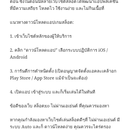
ตอน ซึ่งในตอนนี้หลายเว็บไซต์สล็อตได้พัฒนาแอปพลิเคชัน
ที่มีความเสถียร โหลดไว ใช้งานง่าย และไม่กินเนื้อที่
แนวทางดาวน์โหลดแอปเกมสล็อต:
1. เข้าเว็บไซต์หลักของผู้ให้บริการ
2. คลิก “ดาวน์โหลดแอป” เลือกระบบปฏิบัติการ iOS /
Android
3. การันตีการตำหนิดตั้ง (เปิดอนุญาตจัดตั้งแอคละเคล้าอก
Play Store / App Store แม้จำเป็นจะต้อง)
4. เปิดแอป เข้าสู่ระบบ และก็เริ่มเล่นได้ในทันที
ข้อดีของเว็บ สล็อตxo ไม่ผ่านเอเย่นต์ ที่คุณควรมองหา
หากคุณกำลังมองหาเว็บไซต์เล่นสล็อตดีๆที่ ไม่ผ่านเอเย่นต์ มี
ระบบ Auto และก็ ดาวน์โหลดง่าย คุณควรจะไตร่ตรอง