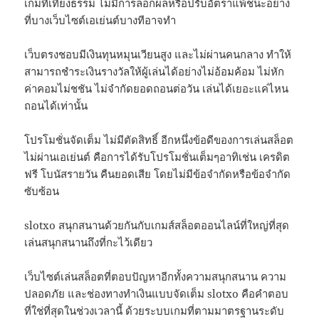
เกมที่เที่ยงธรรม ไม่มีการล็อกผลหรือปรับอัตราแพ้ชนะอย่าง
ที่บางเว็บไซต์เอเย่นต์บางทีอาจทำ
เว็บตรงชอบมีเงินทุนหมุนเวียนสูง และไม่ผ่านคนกลาง ทำให้
สามารถชำระเงินรางวัลให้ผู้เล่นได้อย่างไม่อ้อมค้อม ไม่หัก
ค่าคอมไม่ชชัน ไม่จำกัดยอดถอนต่อวัน เล่นได้เยอะแค่ไหน
ถอนได้เท่านั้น
โปรโมชั่นจัดเต็ม ไม่มีตัดสิทธิ์ อีกหนึ่งข้อดีของการเล่นสล็อต
ไม่ผ่านเอเย่นต์ คือการได้รับโปรโมชั่นเต็มๆอาทิเช่น เครดิต
ฟรี โบนัสรายวัน คืนยอดเสีย โดยไม่มีข้อจำกัดหรือข้อจำกัด
ซับซ้อน
slotxo สนุกสนานด้วยกันกับเกมส์สล็อตออนไลน์ที่ใหญ่ที่สุด
เล่นสนุกสนานถึงที่กะไว้เดียว
เว็บไซต์เล่นสล็อตที่ตอบปัญหาอีกทั้งความสนุกสนาน ความ
ปลอดภัย และช่องทางทำเงินแบบจัดเต็ม slotxo คือคำตอบ
ที่ใช่ที่สุดในช่วงเวลานี้ ด้วยระบบเกมที่ตามมาตรฐานระดับ