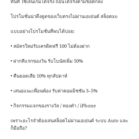
ทันที ใช้เล่นเกมได้จริง ถอนได้จริงตามข้อตกลง
โปรโมชั่นน่าดึงดูดของเว็บตรงไม่ผ่านเอเย่นต์ สล็อตxo
แบบอย่างโปรโมชั่นที่พบได้บ่อย:
• สมัครใหม่รับเครดิตฟรี 100 ไม่ต้องฝาก
• ฝากทีแรกของวัน รับโบนัสเพิ่ม 50%
• คืนยอดเสีย 10% ทุกสัปดาห์
• เสนอแนะเพื่อนพ้อง รับค่าคอมมิชชัน 3–5%
• กิจกรรมแจกของรางวัล / ทองคำ / iPhone
เพราะอะไรจำต้องเล่นสล็อตไม่ผ่านเอเย่นต์ ระบบ Auto และ
ก็มือถือ?