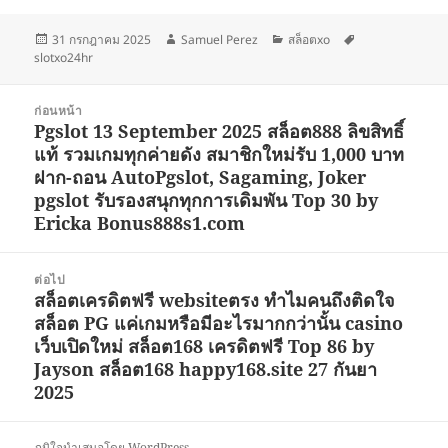
เขียน
ผู้
หมวด
ป้าย
31 กรกฎาคม 2025
Samuel Perez
สล็อตxo
เมื่อ
เขียน
หมู่
กำกับ
slotxo24hr
แนะแนว
ก่อนหน้า
เรื่อง
Pgslot 13 September 2025 สล็อต888 ลิขสิทธิ์
เรื่อง
แท้ รวมเกมทุกค่ายดัง สมาชิกใหม่รับ 1,000 บาท
ก่อน
ฝาก-ถอน AutoPgslot, Sagaming, Joker
หน้า:
pgslot รับรองสนุกทุกการเดิมพัน Top 30 by
Ericka Bonus888s1.com
ต่อไป
สล็อตเครดิตฟรี websiteตรง ทำไมคนถึงติดใจ
เรื่อง
สล็อต PG แค่เกมหรือมีอะไรมากกว่านั้น casino
ต่อ
เว็บเปิดใหม่ สล็อต168 เครดิตฟรี Top 86 by
ไป:
Jayson สล็อต168 happy168.site 27 กันยา
2025
ภูมิใจนำเสนอโดย WordPress