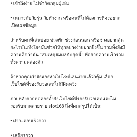
• เข้าถึงง่าย ไม่จำกัดกลุ่มผู้เล่น
• เหมาะกับวัยรุ่น วัยทำงาน หรือคนที่ไม่ต้องการที่จะอยาก
เปิดเผยข้อมูล
สำหรับผมที่เล่นบ่อย ช่วงพัก ช่วงก่อนนอน หรือช่วงอยากลุ้น
อะไรบันเทิงใจๆมันช่วยให้ทุกอย่างง่ายมากยิ่งขึ้น รวมทั้งยังมี
ความคิดว่ามัน “สมเหตุสมผลกับยุคนี้” ที่อยากความเร็วรวม
ทั้งความคล่องตัว
ถ้าหากคุณกำลังมองหาเว็บไซต์เล่นง่ายแล้วก็คุ้ม เลือก
เว็บไซต์ที่รองรับวอเลทไม่มีผิดหวัง
ภายหลังจากทดลองทั้งยังเว็บไซต์ที่รองรับวอเลทและไม่
รองรับมาหลายราย slot168 สิ่งที่ผมสรุปได้เป็น:
• ฝาก–ถอนเร็วกว่า
• เสถียรกว่า