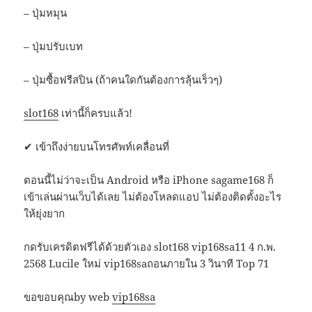
– ปุ่มหมุน
– ปุ่มปรับเบท
– ปุ่มซื้อฟรีสปิน (ถ้าคนใดกันต้องการลุ้นเร็วๆ)
slot168
เท่านี้ก็ครบแล้ว!
✔ เข้าถึงง่ายบนโทรศัพท์เคลื่อนที่
ตอนนี้ไม่ว่าจะเป็น Android หรือ iPhone sagame168 ก็
เข้าเล่นผ่านเว็บได้เลย ไม่ต้องโหลดแอป ไม่ต้องติดตั้งอะไร
ให้ยุ่งยาก
กดรับเครดิตฟรีได้ด้วยตัวเอง slot168 vip168sa11 4 ก.พ.
2568 Lucile ใหม่ vip168saถอนภายใน 3 วินาที Top 71
ขอขอบคุณby web
vip168sa