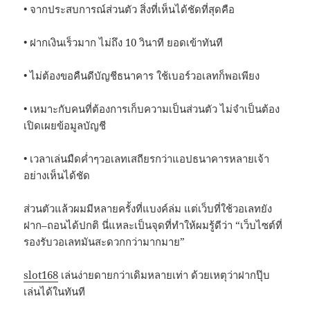
• จากประสบการณ์ส่วนตัว สิ่งที่เห็นได้ชัดที่สุดคือ
• ฝากเงินเร็วมาก ไม่ถึง 10 วินาที ยอดเข้าทันที
• ไม่ต้องขอคืนดีบัญชีธนาคาร ใช้เบอร์วอเลทก็พอเพียง
• เหมาะกับคนที่ต้องการเก็บความเป็นส่วนตัว ไม่จำเป็นต้อง
เปิดเผยข้อมูลบัญชี
• เวลาเล่นมืดค่ำๆวอเลทเสถียรกว่าแอปธนาคารหลายเจ้า
อย่างเห็นได้ชัด
ส่วนตัวแล้วผมมีหลายครั้งที่แบงค์ล่ม แต่เว็บที่ใช้วอเลทยัง
ฝาก–ถอนได้ปกติ นี่แหละเป็นจุดที่ทำให้ผมรู้ดีว่า “เว็บไซต์ที่
รองรับวอเลทมันสะดวกกว่ามากมาย”
slot168
เล่นง่ายดายกว่าเดิมหลายเท่า ด้วยเหตุว่าฝากปุ๊บ
เล่นได้ในทันที