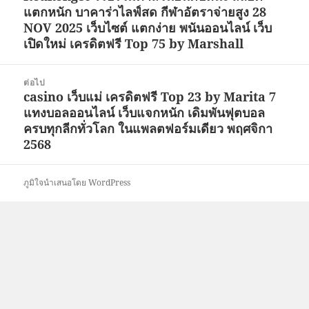
แตกหนัก บาคาร่าไลฟ์สด กีฬาอัตราจ่ายสูง 28
ก่อน
NOV 2025 เว็บไซต์ แตกง่าย พนันออนไลน์ เว็บ
หน้า:
เปิดใหม่ เครดิตฟรี Top 75 by Marshall
ต่อไป
casino เว็บแม่ เครดิตฟรี Top 23 by Marita 7
เรื่อง
แทงบอลออนไลน์ เว็บแจกหนัก เดิมพันฟุตบอล
ต่อ
ครบทุกลีกทั่วโลก ในแพลตฟอร์มเดียว พฤศจิกา
ไป:
2568
ภูมิใจนำเสนอโดย WordPress