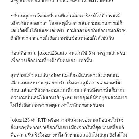
จะรู้สึกล้าสายตามากมายเลยล่ะครับ เอาทิ้งโดยทันที!
• กับเหตุการณ์ขณะนี้: คนที่เล่นสล็อตจริงๆมิได้มีอารมณ์
เดียวกันตลอดเวลา โดยเหตุนั้น การเล่นตามสถานการณ์ก็
เลยเกิดขึ้นได้เสมอๆเลยครับ ถ้ามีเวลาน้อยก็เลือกเกมกล้วยๆ
ถ้ามีเวลามากมายก็เลือกเกมซับซ้อนหน่อยก็ได้เช่นกัน
ก่อนเลือกเกม
joker123auto
คนเล่นใช้ 3 มาตรฐานสำหรับ
เพื่อการเลือกเกมที่ “เข้ากับตนเอง” เท่านั้น
สุดท้ายแล้ว คนเล่น joker123 ก็จะมีแนวทางสังเกตก่อน
เลือกเกมแบบง่ายๆเลยขอรับ เริ่มจากดูฟีลการเล่นเกมนั้น
ก่อน แล้วมาที่จังหวะเกมแบบที่ชอบ แล้วหลังจากนั้นก็มาจบ
ที่ว่าเกมนั้นเล่นได้นานจริงๆไหม หากคุณพินิจดีๆคนส่วนมาก
ไม่ได้เลือกเกมจากเหตุผลเท่าไรนักหรอกครับผม
joker123 ค่า RTP หรือความผันผวนของเกมเกือบจะไม่ใช่
สิ่งแรกๆที่พวกเขาเลือกกันเลย เนื่องจากในที่สุด เกมสล็อตก็
คือความรื่นเริงใจอย่างหนึ่ง ถ้าหากเล่นแล้วไม่สนุก ยังไงก็ไม่