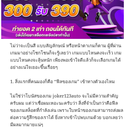
ไม่ว่าจะเป็นสี แบบสัญลักษณ์ หรือหน้าตาเกมก็ตาม ผู้ที่ผ่าน
เกมมาอย่างโชกโชนก็จะรู้เลยว่า เกมแบบไหนคงจะเร็ว เกม
แบบไหนคงจะลุ้นหนัก เพียงพอเข้าใจดีแล้วก็จะเลือกเกมได้
อย่างแน่ใจเยอะขึ้นเรื่อยๆ
1. สิ่งแรกที่คนมองก็คือ “ฟีลของเกม” เข้าทางตัวเองไหม
ไม่ใช่ว่าโบนัสของเกม joker123auto จะไม่มีความสำคัญ
ครับผม แต่ว่าเชื่อผมเหอะนะครับว่า สิ่งที่จำเป็นกว่าคือฟีล
ของเกมสล็อตที่กำลังเล่น เพราะใบหน้าของเกมสามารถส่งผล
ต่อความรู้สึกของเราได้ ยิ่งหากเข้าไปพบเกมด้วย บอกเลยว่า
มีผลมากมายแน่ๆ