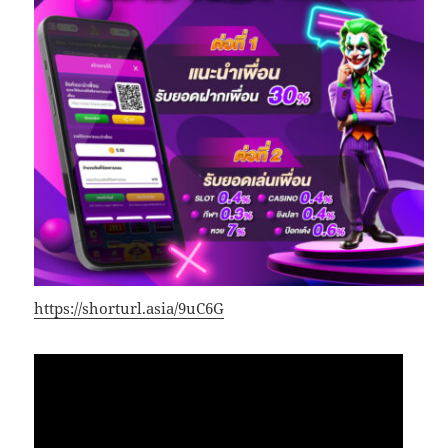
https://shorturl.asia/9uC6G