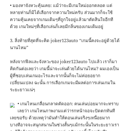
• มองหาจังหวะคุ้นเคย: แม้ว่าจะมีเกมใหม่ออกตลอด แต่
หลายท่านก็มิได้เลือกจากความใหม่ครับ ส่วนมากก็จะใช้
ความคุ้นเคยจากเกมเดิมๆที่ถูกใจอยู่แล้วมาตัดสินใจอีกที
ด้วย เกมใหม่ๆที่เลือกเล่นก็เลยมีกลิ่นของเกมเดิมอยู่
3. สิ่งท้ายที่สุดที่จะคิด joker123auto “เกมนี้คงจะอยู่ด้วยได้
นานไหม”
หลังจากฟีลและจังหวะของ joker123auto ไปแล้ว เราก็มา
คิดกันต่อเลยว่า เกมนี้น่าจะเล่นด้วยได้นานไหม? ผมเองเป็น
ผู้ที่ชอบเล่นเกมอะไรและจากนั้นก็จะไม่ค่อยอยาก
เปลี่ยนแปลง ฉะนั้น การเลือกเกมจะมีผลต่อการเล่นเกมใน
ระยะยาวแน่ๆ
• เกมไหนเกลื่อนกลาดตัดออก: คนเล่นบ่อยมากจะทราบ
เลยว่า เกมไหนภาพงามแต่ว่ารกหน้าจอจะปัดตกทันที
เลยขอรับ ด้วยเหตุว่ามันทำให้ตอนเล่นจริงๆเหนื่อยมาก
บางทีอาจจะสนุกสนานในช่วงสั้นๆแม้กระนั้นในระยะยาวเรา