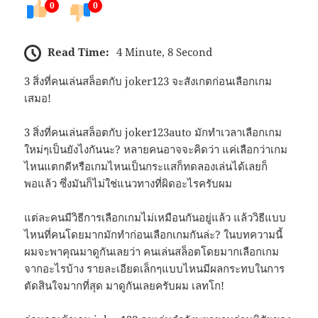
0
0
Read Time:
4 Minute, 8 Second
3 สิ่งที่คนเล่นสล็อตกับ joker123 จะสังเกตก่อนเลือกเกม
เสมอ!
3 สิ่งที่คนเล่นสล็อตกับ joker123auto มักทำเวลาเลือกเกม
ใหม่ๆเป็นยังไงกันนะ? หลายคนอาจจะคิดว่า แค่เลือกว่าเกม
ไหนแตกดีหรือเกมไหนเป็นกระแสก็ทดลองเล่นได้เลยก็
พอแล้ว ซึ่งมันก็ไม่ใช่แนวทางที่ผิดอะไรครับผม
แต่ละคนมีวิธีการเลือกเกมไม่เหมือนกันอยู่แล้ว แล้ววิธีแบบ
ไหนที่คนโดยมากมักทำก่อนเลือกเกมกันล่ะ? ในบทความนี้
ผมจะพาคุณมาดูกันเลยว่า คนเล่นสล็อตโดยมากเลือกเกม
จากอะไรบ้าง รายละเอียดเล็กๆแบบไหนมีผลกระทบในการ
ตัดสินใจมากที่สุด มาดูกันเลยครับผม เลทโก!