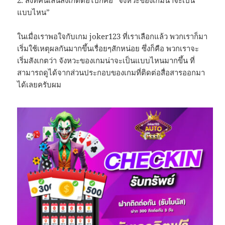
2. สิ่งที่คนเล่นสังเกตต่อไปก็คือ “จังหวะของเกมน่าจะเป็น
แบบไหน”
ในเมื่อเราพอใจกับเกม joker123 ที่เราเลือกแล้ว พวกเราก็มา
เริ่มใช้เหตุผลกันมากขึ้นเรื่อยๆสักหน่อย ซึ่งก็คือ พวกเราจะ
เริ่มสังเกตว่า จังหวะของเกมน่าจะเป็นแบบไหนมากขึ้น ที่
สามารถดูได้จากส่วนประกอบของเกมที่ติดต่อสื่อสารออกมา
ได้เลยครับผม