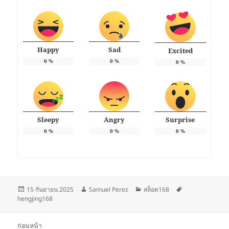
Happy
Sad
Excited
0
%
0
%
0
%
Sleepy
Angry
Surprise
0
%
0
%
0
%
เขียน
ผู้
หมวด
ป้าย
15 กันยายน 2025
Samuel Perez
สล็อต168
เมื่อ
เขียน
หมู่
กำกับ
hengjing168
แนะแนว
ก่อนหน้า