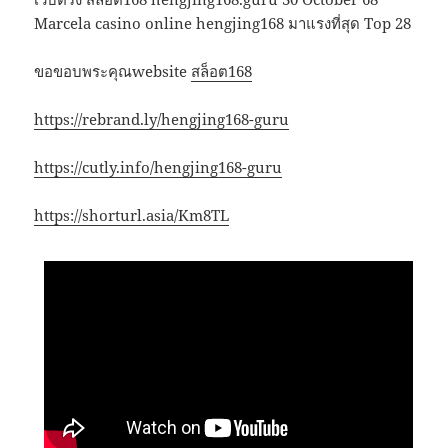
Marcela casino online hengjing168 มาแรงที่สุด Top 28
ขอขอบพระคุณwebsite
สล็อต168
https://rebrand.ly/hengjing168-guru
https://cutly.info/hengjing168-guru
https://shorturl.asia/Km8TL