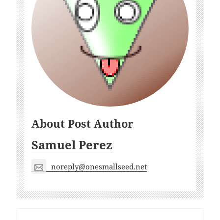
About Post Author
Samuel Perez
noreply@onesmallseed.net