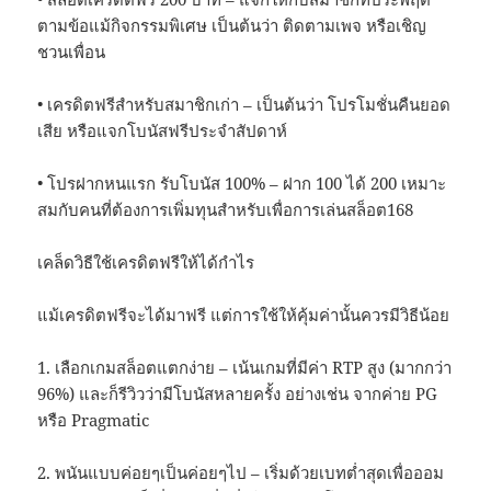
ตามข้อแม้กิจกรรมพิเศษ เป็นต้นว่า ติดตามเพจ หรือเชิญ
ชวนเพื่อน
• เครดิตฟรีสำหรับสมาชิกเก่า – เป็นต้นว่า โปรโมชั่นคืนยอด
เสีย หรือแจกโบนัสฟรีประจำสัปดาห์
• โปรฝากหนแรก รับโบนัส 100% – ฝาก 100 ได้ 200 เหมาะ
สมกับคนที่ต้องการเพิ่มทุนสำหรับเพื่อการเล่นสล็อต168
เคล็ดวิธีใช้เครดิตฟรีให้ได้กำไร
แม้เครดิตฟรีจะได้มาฟรี แต่การใช้ให้คุ้มค่านั้นควรมีวิธีน้อย
1. เลือกเกมสล็อตแตกง่าย – เน้นเกมที่มีค่า RTP สูง (มากกว่า
96%) และก็รีวิวว่ามีโบนัสหลายครั้ง อย่างเช่น จากค่าย PG
หรือ Pragmatic
2. พนันแบบค่อยๆเป็นค่อยๆไป – เริ่มด้วยเบทต่ำสุดเพื่อออม