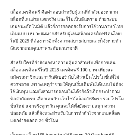
สล็อตเครดิตฟรี คือคำตอบสำหรับผู้เล่นที่กำลังมองหาเกม
สล็อตที่เล่นง่าย แตกจริง และก็ไม่เป็นอันตราย ด้วยระบบ
เกมชนะอัตโนมัติ แล้วก็การรอคอยงรับการใช้งานภาษาไทย
เต็มแบบ เหมาะสมมากสำหรับผู้เล่นสล็อตเครดิตฟรีคนไทย
ในปี 2025 ที่ต้องการอีกทั้งความสบายสบายและก็จังหวะทำ
เงินจากเกมคุณภาพระดับนานาชาติ
สำหรับใครที่กำลังมองหาความคุ้มค่าสำหรับเพื่อการเล่น
สล็อตเครดิตฟรีในปี 2025 เครดิตฟรี 100 บาท เพียงแค่
สมัครสมาชิกและการันตีเบอร์ นับได้ว่าเป็นโปรโมชั่นที่ไม่
ควรพลาด เพราะเหตุว่าช่วยให้คุณเริ่มเดิมพันได้แบบไม่ต้อง
ใช้เงินทุน แถมยังสามารถถอนเงินได้จริงถ้าเกิดกระทำตาม
ข้อจำกัดครบ เลือกเล่นกับ เว็บไซต์สล็อต168ตรง รวมโปรโม
ชั่นใหม่ แจกจริงทุกๆวัน คุณจะได้ทั้งยังความสนุก ความ
ปลอดภัย แล้วก็จังหวะสำหรับในการทำกำไรจากเกมสล็อต
แตกง่ายตลอด 24 ชั่วโมง
เว็บตรง สล็อต168 hengjing168.guru 30 October 68