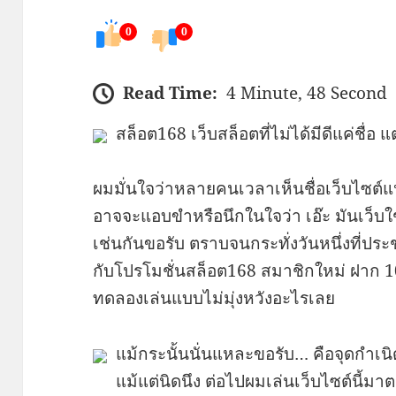
0
0
Read Time:
4 Minute, 48 Second
สล็อต168 เว็บสล็อตที่ไม่ได้มีดีแค่ชื่อ แ
ผมมั่นใจว่าหลายคนเวลาเห็นชื่อเว็บไซต์แ
อาจจะแอบขำหรือนึกในใจว่า เอ๊ะ มันเว็บใช
เช่นกันขอรับ ตราบจนกระทั่งวันหนึ่งที่ประ
กับโปรโมชั่นสล็อต168 สมาชิกใหม่ ฝาก 100
ทดลองเล่นแบบไม่มุ่งหวังอะไรเลย
แม้กระนั้นนั่นแหละขอรับ… คือจุดกำเน
แม้แต่นิดนึง ต่อไปผมเล่นเว็บไซต์นี้ม