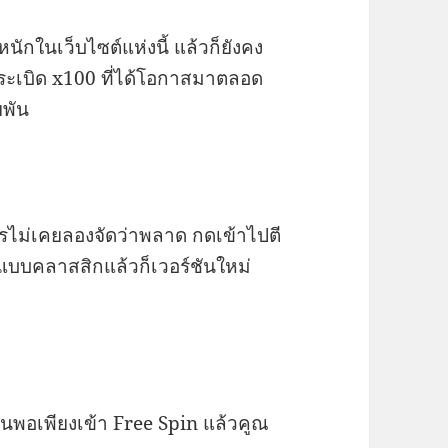
นักในเว็บไซต์แห่งนี้ แล้วก็ยังคง
จอร์ระเบิด x100 ที่ได้โอกาสมาตลอด
ยพัน
ครไม่เคยลองจัดว่าพลาด กดเข้าไปตี
งแบบคลาสสิกแล้วก็เวอร์ชันใหม่
นพอเพียงเข้า Free Spin แล้วคูณ