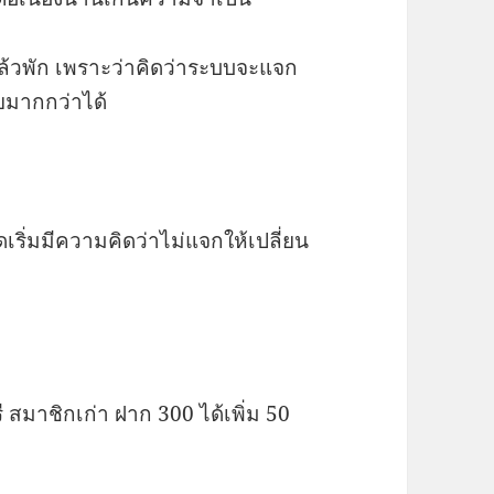
ล้วพัก เพราะว่าคิดว่าระบบจะแจก
ยมากกว่าได้
เริ่มมีความคิดว่าไม่แจกให้เปลี่ยน
 สมาชิกเก่า ฝาก 300 ได้เพิ่ม 50