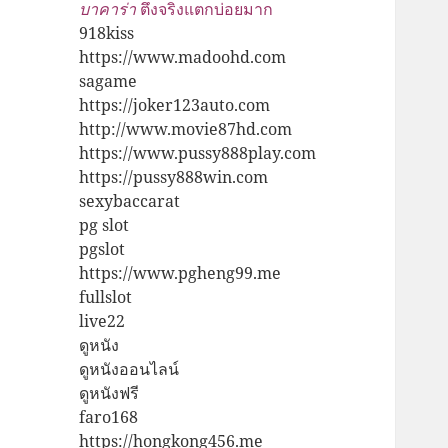
บาคาร่า
ตึงจริงแตกบ่อยมาก
918kiss
https://www.madoohd.com
sagame
https://joker123auto.com
http://www.movie87hd.com
https://www.pussy888play.com
https://pussy888win.com
sexybaccarat
pg slot
pgslot
https://www.pgheng99.me
fullslot
live22
ดูหนัง
ดูหนังออนไลน์
ดูหนังฟรี
faro168
https://hongkong456.me