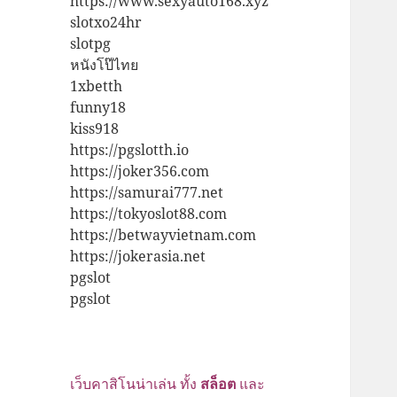
https://www.sexyauto168.xyz
slotxo24hr
slotpg
หนังโป๊ไทย
1xbetth
funny18
kiss918
https://pgslotth.io
https://joker356.com
https://samurai777.net
https://tokyoslot88.com
https://betwayvietnam.com
https://jokerasia.net
pgslot
pgslot
เว็บคาสิโนน่าเล่น ทั้ง
สล็อต
และ