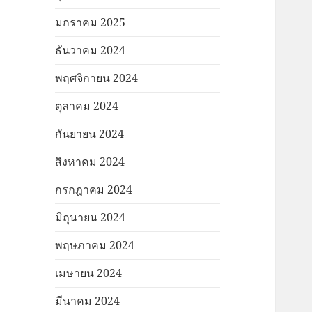
มกราคม 2025
ธันวาคม 2024
พฤศจิกายน 2024
ตุลาคม 2024
กันยายน 2024
สิงหาคม 2024
กรกฎาคม 2024
มิถุนายน 2024
พฤษภาคม 2024
เมษายน 2024
มีนาคม 2024