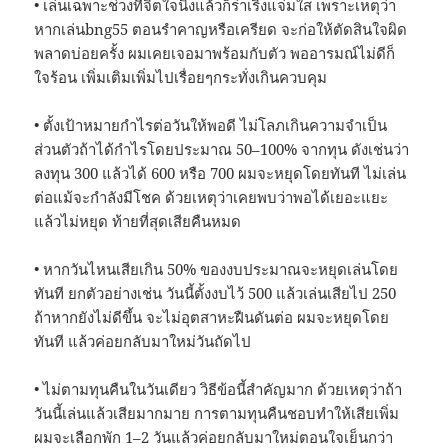
• เล่นเฉพาะช่วงที่จิตใจนิ่งแล้วก็ร่าเริงแจ่มใส เพราะเหตุว่า
หากเล่นbng55 ตอนรำคาญหรือเครียด จะก่อให้ตัดสินใจผิด
พลาดบ่อยครั้ง ผมเคยเจอมาพร้อมกับตัว พออารมณ์ไม่ดีก็
ใจร้อน เพิ่มเติมเพิ่มไปเรื่อยๆกระทั่งเกินควบคุม
• ตั้งเป้าหมายกำไรต่อวันให้พอดี ไม่โลภเกินความจำเป็น
ส่วนตัวถ้าได้กำไรโดยประมาณ 50–100% จากทุน ดังเช่นว่า
ลงทุน 300 แล้วได้ 600 หรือ 700 ผมจะหยุดโดยทันที ไม่เล่น
ต่อแม้จะกำลังมีโชค ด้วยเหตุว่าเคยพบว่าพอได้เยอะแยะ
แล้วไม่หยุด ท้ายที่สุดเสียคืนหมด
• หากวันไหนเสียเกิน 50% ของงบประมาณจะหยุดเล่นโดย
ทันที ยกตัวอย่างเช่น วันนี้ตั้งงบไว้ 500 แล้วเล่นเสียไป 250
ถ้าหากยังไม่ดีขึ้น จะไม่อุตสาหะฝืนดันต่อ ผมจะหยุดโดย
ทันที แล้วค่อยกลับมาใหม่วันถัดไป
• ไม่ตามทุนคืนในวันเดียว วิธีข้อนี้สำคัญมาก ด้วยเหตุว่าถ้า
วันนี้เล่นแล้วเสียมากมาย การตามทุนคืนชอบทำให้เสียเพิ่ม
ผมจะเลือกพัก 1–2 วันแล้วค่อยกลับมาใหม่ตอนใจเย็นกว่า