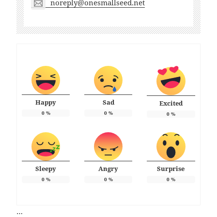
noreply@onesmallseed.net
Happy
Sad
Excited
0
%
0
%
0
%
Sleepy
Angry
Surprise
0
%
0
%
0
%
…