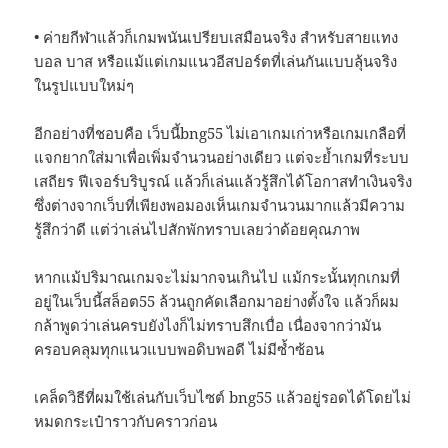
• ค่ายกีฬาแล้วก็เกมพนันเปรียบเสมือนจริง สำหรับสายแทง
บอล บาส หรือแม้แต่เกมแนวอีสปอร์ตที่เล่นกันแบบลุ้นจริง
ในรูปแบบใหม่ๆ
อีกอย่างที่ชอบคือ เว็บนี้bng55 ไม่เอาเกมเก่าหรือเกมเกลือที่
แจกยากใส่มาเพื่อเพิ่มจำนวนอย่างเดียว แต่จะย้ำเกมที่ระบบ
เสถียร ฟีเจอร์บริบูรณ์ แล้วก็เล่นแล้วรู้สึกได้โอกาสทำเงินจริง
ซึ่งต่างจากเว็บที่เพียงพอมองเห็นเกมจำนวนมากแล้วมีความ
รู้สึกว่าดี แต่ว่าเล่นไปสักพักทราบเลยว่าด้อยคุณภาพ
หากแม้ปริมาณเกมจะไม่มากจนเกินไป แม้กระนั้นทุกเกมที่
อยู่ในเว็บนี้สล็อต55 ล้วนถูกคัดเลือกมาอย่างตั้งใจ แล้วก็ผม
กล้าพูดว่าเล่นครบยังไงก็ไม่ทราบสึกเบื่อ เนื่องจากว่ามัน
ครอบคลุมทุกแนวแบบพอดิบพอดี ไม่มีซ้ำซ้อน
เคล็ดวิธีที่ผมใช้เล่นกับเว็บไซต์ bng55 แล้วอยู่รอดได้โดยไม่
หมดกระเป๋าราวกับคราวก่อน