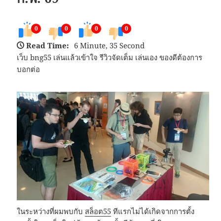
0
0
0
0
Read Time:
6 Minute, 35 Second
เว็บ bng55 เล่นแล้วเข้าใจ รีวิวจัดเต็ม เล่นเอง ของดีต้องการ
บอกต่อ
ในระหว่างที่ผมพบกับ
สล็อต55
ทีแรกไม่ได้เกิดจากการตั้ง