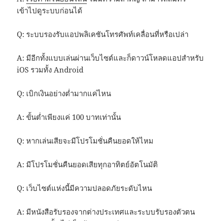
เข้าไปดูระบบก่อนได้
Q: ระบบรองรับแอปพลิเคชันโทรศัพท์เคลื่อนที่หรือเปล่า
A: มีอีกทั้งแบบเล่นผ่านเว็บไซต์และก็ดาวน์โหลดแอปสำหรับ
iOS รวมทั้ง Android
Q: เบิกเงินอย่างต่ำมากแค่ไหน
A: ขั้นต่ำเพียงแค่ 100 บาทเท่านั้น
Q: หากเล่นเสียจะมีโปรโมชั่นคืนยอดให้ไหม
A: มีโปรโมชั่นคืนยอดเสียทุกอาทิตย์อัตโนมัติ
Q: เว็บไซต์แห่งนี้มีความปลอดภัยระดับไหน
A: มีหนังสือรับรองจากต่างประเทศและระบบรับรองตัวตน