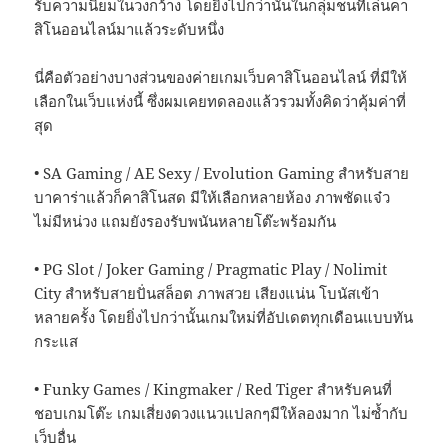
รับความนิยมในวงกว้าง โดยยิ่งไปกว่านั้นในกลุ่มชนที่เล่นคา
สิโนออนไลน์มาแล้วระดับหนึ่ง
นี่คือตัวอย่างบางส่วนของค่ายเกมเว็บคาสิโนออนไลน์ ที่มีให้
เลือกในเว็บแห่งนี้ ซึ่งผมเคยทดลองแล้วรวมทั้งคิดว่าคุ้มค่าที่
สุด
• SA Gaming / AE Sexy / Evolution Gaming สำหรับสาย
บาคาร่าแล้วก็คาสิโนสด มีให้เลือกหลายห้อง ภาพชัดแจ๋ว
ไม่มีหน่วง แถมยังรองรับพนันหลายโต๊ะพร้อมกัน
• PG Slot / Joker Gaming / Pragmatic Play / Nolimit
City สำหรับสายปั่นสล็อต ภาพสวย เสียงแน่น โบนัสเข้า
หลายครั้ง โดยยิ่งไปกว่านั้นเกมใหม่ที่อัปเดตทุกเดือนแบบทัน
กระแส
• Funky Games / Kingmaker / Red Tiger สำหรับคนที่
ชอบเกมโต๊ะ เกมเสี่ยงดวงแนวแปลกๆมีให้ลองมาก ไม่ซ้ำกับ
เว็บอื่น