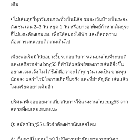
เดิม
• ไม่เล่นทุกวี่ทุกวันจนกระทั่งเป็นนิสัย ผมจะเว้นบ้างเป็นระยะ
ดังเช่น เล่น 2–3 วัน หยุด 1 วัน หรือบางอาทิตย์ถ้าหากติดธุระ
ก็ไม่แตะต้องเกมเลย เพื่อให้สมองได้พัก และก็ลดความ
ต้องการเล่นแบบติดเกมเกินไป
เพียงพอเริ่มมีวินัยอย่างงี้ประกอบกับการเล่นบนเว็บที่ระบบดี
และเสถียรอย่าง bng55 ก็ทำให้ผลลัพธ์ของการเล่นดียิ่งขึ้น
อย่างแจ่มแจ้ง ไม่ได้ซึ่งก็คือว่าจะได้ทุกๆวัน แต่เป็น ขาดทุน
น้อยลง ผลกำไรมีโอกาสเกิดขึ้นจริง และที่สำคัญคือ เล่นแล้ว
ไม่เครียดอย่างเดิมอีก
ปริศนาที่เจอบ่อยมากเกี่ยวกับการใช้แรงงานเว็บ bng55 จาก
สหายที่ผมเคยเสนอแนะ
Q: สมัครBng55 แล้วจำต้องฝากเงินเลยไหม
A:
เว็บคาสิโนออนไลน์
ไม่มีความสำคัญ สามารถสมัคร