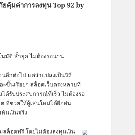
ัยคุ้มค่าการลงทุน Top 92 by
มัติ ล้ำยุค ไม่ต้องรอนาน
นอีกต่อไป แต่ว่าแปลงเป็นวิถี
ะขึ้นเรื่อยๆ สล็อตเว็บตรงหลายที่
นได้รับประสบการณ์ที่เร็ว ไม่ต้องรอ
ที่ช่วยให้ผู้เล่นใหม่ได้ฝึกฝน
ันเงินจริง
กมสล็อตฟรี โดยไม่ต้องลงทุนเงิน