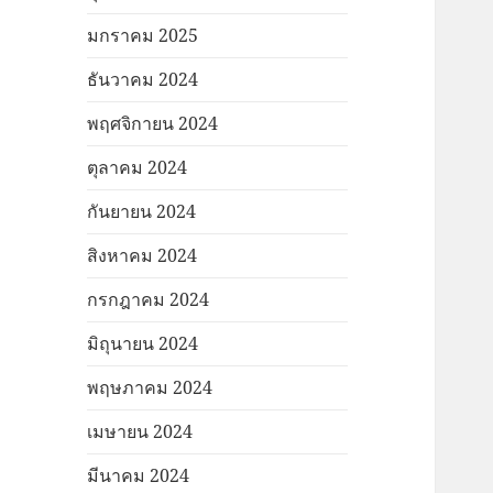
มกราคม 2025
ธันวาคม 2024
พฤศจิกายน 2024
ตุลาคม 2024
กันยายน 2024
สิงหาคม 2024
กรกฎาคม 2024
มิถุนายน 2024
พฤษภาคม 2024
เมษายน 2024
มีนาคม 2024