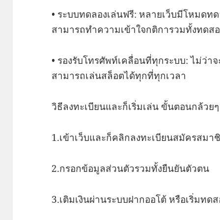
• ระบบทดลองเล่นฟรี: หลายเว็บมีโหมดทดลอง
สามารถทำความเข้าใจกติการวมทั้งทดสอบ
• รองรับโทรศัพท์เคลื่อนที่ทุกระบบ: ไม่ว่าจ
สามารถเล่นสล็อตได้ทุกที่ทุกเวลา
วิธีลงทะเบียนและก็เริ่มเล่น ขั้นตอนกล้วยๆ
1.เข้าเว็บและก็คลิกลงทะเบียนสมัครสมาช
2.กรอกข้อมูลส่วนตัวรวมทั้งยืนยันตัวตน
3.เติมเงินผ่านระบบฝากออโต้ หรือเริ่มทดส