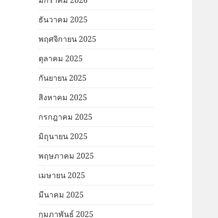
มกราคม 2026
ธันวาคม 2025
พฤศจิกายน 2025
ตุลาคม 2025
กันยายน 2025
สิงหาคม 2025
กรกฎาคม 2025
มิถุนายน 2025
พฤษภาคม 2025
เมษายน 2025
มีนาคม 2025
กุมภาพันธ์ 2025