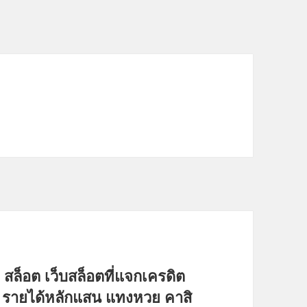
ล็อต เว็บสล็อตที่แจกเครดิต
ฐี รายได้หลักแสน แทงหวย คาสิ