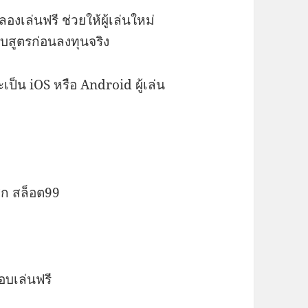
เล่นฟรี ช่วยให้ผู้เล่นใหม่
สูตรก่อนลงทุนจริง
ะเป็น iOS หรือ Android ผู้เล่น
ิก สล็อต99
อบเล่นฟรี