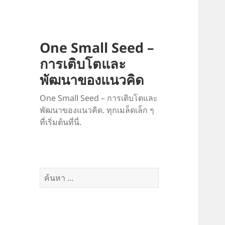
One Small Seed –
การเติบโตและ
พัฒนาของแนวคิด
One Small Seed – การเติบโตและ
พัฒนาของแนวคิด. ทุกเมล็ดเล็ก ๆ
ที่เริ่มต้นที่นี่.
ค้นหา
สำหรับ: