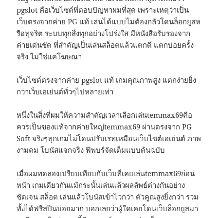
pgslot คือเว็บไซต์ที่ตอบปัญหาผมที่สุด เพราะเหตุว่าเป็น
เว็บตรงจากค่าย PG แท้ เล่นได้แบบไม่ต้องกลัวโดนล็อกยูสห
รือทุจริต ระบบทุกสิ่งทุกอย่างโปร่งใส มีหนังสือรับรองจาก
ค่ายเด่นชัด ที่สำคัญเป็นเล่นสล็อตแล้วแตกดี แตกบ่อยครั้ง
จริง ไม่ใช่แค่โฆษณา
เว็บไซต์ตรงจากค่าย pgslot แท้ เกมคุณภาพสูง แตกง่ายยิ่ง
กว่าเว็บเอเย่นต์ทั่วๆไปหลายเท่า
หนึ่งในสิ่งที่ผมให้ความสำคัญเวลาเลือกเล่นtemmax69คือ
ควรเป็นของแท้จากค่ายใหญ่temmax69 ผ่านตรงจาก PG
Soft จริงๆทุกเกมไม่โดนปรับเรทเหมือนเว็บไซต์เอเย่นต์ ภาพ
งามคม โบนัสแจกจริง ฟีพบร์จัดเต็มแบบต้นฉบับ
เมื่อผมทดลองเปรียบเทียบกับเว็บที่เคยเล่นtemmax69ก่อน
หน้า เกมเดียวกันแม้กระนั้นเล่นแล้วผลลัพธ์ต่างกันอย่าง
ชัดเจน สล็อต เล่นแล้วโบนัสเข้าไวกว่า ตัวคูณสูงยิ่งกว่า รวม
ทั้งได้ฟรีสปินบ่อยมาก บอกเลยว่าผู้ใดเคยโดนเว็บล็อกยูสมา