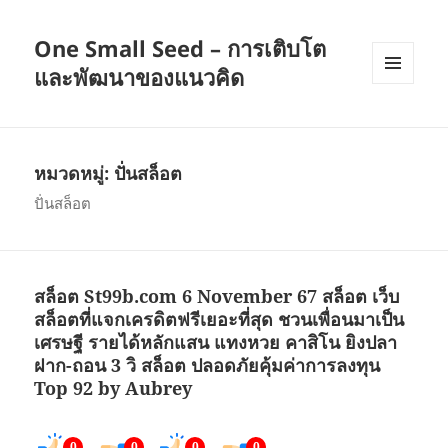
One Small Seed – การเติบโต
และพัฒนาของแนวคิด
เมนู
และวิด
เจ็ต
หมวดหมู่:
ปั่นสล็อต
ปั่นสล็อต
สล็อต St99b.com 6 November 67 สล็อต เว็บ
สล็อตที่แจกเครดิตฟรีเยอะที่สุด ชวนเพื่อนมาเป็น
เศรษฐี รายได้หลักแสน แทงหวย คาสิโน ยิงปลา
ฝาก-ถอน 3 วิ สล็อต ปลอดภัยคุ้มค่าการลงทุน
Top 92 by Aubrey
0
0
0
0