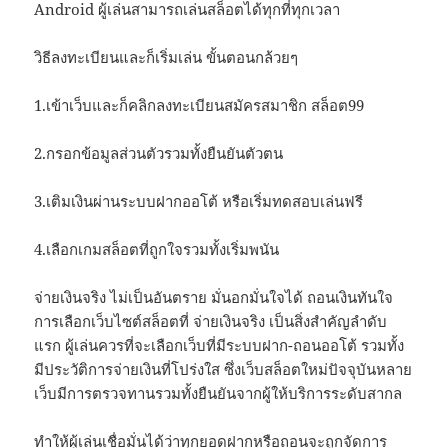
Android ผู้เล่นสามารถเล่นสล็อตได้ทุกที่ทุกเวลา
วิธีลงทะเบียนและก็เริ่มเล่น ขั้นตอนกล้วยๆ
1.เข้าเว็บและก็คลิกลงทะเบียนสมัครสมาชิก สล็อต99
2.กรอกข้อมูลส่วนตัวรวมทั้งยืนยันตัวตน
3.เติมเงินผ่านระบบฝากออโต้ หรือเริ่มทดสอบเล่นฟรี
4.เลือกเกมสล็อตที่ถูกใจรวมทั้งเริ่มพนัน
จ่ายเงินจริง ไม่เป็นอันตราย มั่นอกมั่นใจได้ ถอนเงินทันใจ
การเลือกเว็บไซต์สล็อตที่ จ่ายเงินจริง เป็นสิ่งสำคัญลำดับ
แรก ผู้เล่นควรที่จะเลือกเว็บที่มีระบบฝาก-ถอนออโต้ รวมทั้ง
มีประวัติการจ่ายเงินที่โปร่งใส ซึ่งเว็บสล็อตใหม่ปัจจุบันหลาย
เว็บมีการตรวจทานรวมทั้งยืนยันจากผู้ให้บริการระดับสากล
ทำให้ผู้เล่นเชื่อมั่นได้ว่าทุกยอดฝากหรือถอนจะถูกจัดการ