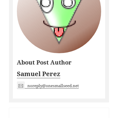
About Post Author
Samuel Perez
noreply@onesmallseed.net