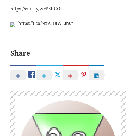
https://cutt.ly/wrP6hGOs
https://t.co/NxAH8WEm0t
Share