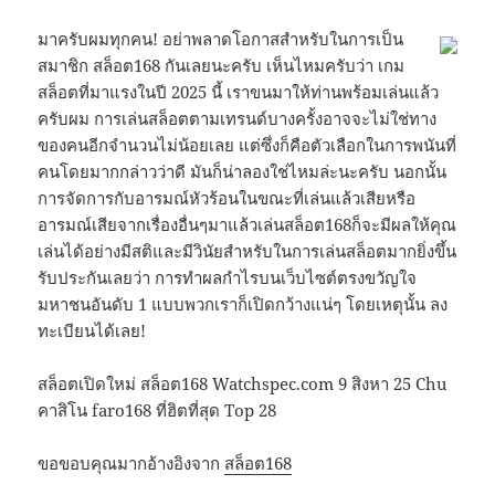
มาครับผมทุกคน! อย่าพลาดโอกาสสำหรับในการเป็น
สมาชิก สล็อต168 กันเลยนะครับ เห็นไหมครับว่า เกม
สล็อตที่มาแรงในปี 2025 นี้ เราขนมาให้ท่านพร้อมเล่นแล้ว
ครับผม การเล่นสล็อตตามเทรนด์บางครั้งอาจจะไม่ใช่ทาง
ของคนอีกจำนวนไม่น้อยเลย แต่ซึ่งก็คือตัวเลือกในการพนันที่
คนโดยมากกล่าวว่าดี มันก็น่าลองใช่ไหมล่ะนะครับ นอกนั้น
การจัดการกับอารมณ์หัวร้อนในขณะที่เล่นแล้วเสียหรือ
อารมณ์เสียจากเรื่องอื่นๆมาแล้วเล่นสล็อต168ก็จะมีผลให้คุณ
เล่นได้อย่างมีสติและมีวินัยสำหรับในการเล่นสล็อตมากยิ่งขึ้น
รับประกันเลยว่า การทำผลกำไรบนเว็บไซต์ตรงขวัญใจ
มหาชนอันดับ 1 แบบพวกเราก็เปิดกว้างแน่ๆ โดยเหตุนั้น ลง
ทะเบียนได้เลย!
สล็อตเปิดใหม่ สล็อต168 Watchspec.com 9 สิงหา 25 Chu
คาสิโน faro168 ที่ฮิตที่สุด Top 28
ขอขอบคุณมากอ้างอิงจาก
สล็อต168