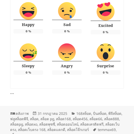
Happy
Sad
Excited
0
%
0
%
0
%
Sleepy
Angry
Surprise
0
%
0
%
0
%
…
รูป
เขียน
หมวด
คลังภาพ
31 กรกฎาคม 2025
168สล็อต
,
ปั่นสล็อต
,
พีจีสล็อต
,
แบบ
เมื่อ
หมู่
ฟลูสล็อตพีจี
,
สล็อต
,
สล็อต pg
,
สล็อต168
,
สล็อต456
,
สล็อต66
,
สล็อต888
,
เรื่อง
สล็อตpg
,
สล็อตxo
,
สล็อตพุซซี่
,
สล็อตออนไลน์
,
สล็อตเครดิตฟรี
,
สล็อตเว็บ
ป้าย
ตรง
,
สล็อตเว็บตรง 168
,
สล็อตแตกดี
,
สล็อตโจ๊กเกอร์
temmax69
,