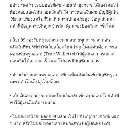
อย่างรวดเร็ว ระบบออโต้ฝาก-ถอน ทำธุรกรรมได้เองโดยไม่
ต้องคอยแอดไม่น ถอนเงินทันใจ การถอนเงินฝากบัญชีผู้เล่น
ใช้เวลาเพียงแต่ไม่กี่วินาที ความปลอดภัยสูง ข้อมูลส่วนตัว
แล้วก็ข้อมูลการเงินถูกเข้ารหัส คุ้มครองป้องกันการรั่วไหล
สล็อต99
รองรับทรูวอเลท สะดวกสบายทุกการฝาก-ถอน
หนึ่งในฟีพบร์ที่ทำให้เว็บสล็อตใหม่ล่าสุดโดดเด่นคือ การรอ
คอยงรับทรูวอเลท (True Wallet) ทำให้ผู้เล่นสามารถฝาก-
ถอนเงินได้สะดวก เร็ว และไม่ควรมีบัญชีธนาคาร
• ฝากเงินง่ายผ่านทรูวอเลท: เพียงเพิ่มเติมเงินเข้าบัญชีทรูวอ
เลท แล้วโอนไปสู่เว็บสล็อต
• เบิกเงินสะดวก: ระบบจะโอนเงินกลับเข้าทรูวอเลทโดยทันที
ทำให้ผู้เล่นไม่ต้องรอนาน
• ไม่มีอย่างน้อย:
สล็อต99
หลายเว็บไซต์ระบุอย่างต่ำเพียงแต่
1 บาท หรือไม่มีอย่างต่ำเลย เหมาะสำหรับผู้เล่นทุกระดับ