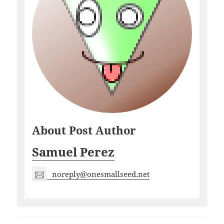
About Post Author
Samuel Perez
noreply@onesmallseed.net