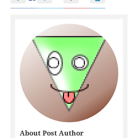
About Post Author