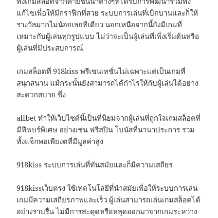
ทั้งเกมสล็อตจากค่ายชั้นนำต่างๆที่ได้รับการพัฒนารวมทั้ง
แก้ไขเพื่อให้มีกราฟิกที่สวย ระบบการเล่นที่เบิกบานและก็ให้
รางวัลมากไม่น้อยเลยทีเดียว นอกเหนือจากนี้ยังมีเกมที่
เหมาะกับผู้เล่นทุกรูปแบบ ไม่ว่าจะเป็นผู้เล่นที่เพิ่งเริ่มต้นหรือ
ผู้เล่นที่มีประสบการณ์
เกมสล็อตที่ 918kiss พรีเซนเทชั่นไม่เฉพาะแต่เป็นเกมที่
สนุกสนาน แม้กระนั้นยังสามารถได้กำไรให้กับผู้เล่นได้อย่าง
สะดวกสบาย ซึ่ง
allbet ทำให้เว็บไซต์นี้เป็นที่นิยมจากผู้เล่นที่ถูกใจเกมสล็อตที่
มีฟีพบร์พิเศษ อย่างเช่น ฟรีสปิน โบนัสที่นานาประการ รวม
ทั้งแจ็กพอเพียงตที่มีมูลค่าสูง
918kiss ระบบการเล่นที่ทันสมัยและก็มีความเสถียร
918kissเว็บตรง ใช้เทคโนโลยีที่นำสมัยเพื่อให้ระบบการเล่น
เกมมีความเสถียรภาพและเร็ว ผู้เล่นสามารถเล่นเกมสล็อตได้
อย่างราบรื่น ไม่มีการสะดุดหรือหลุดออกมาจากเกมระหว่าง