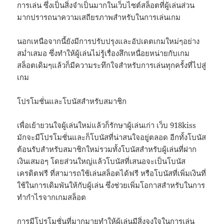
การเล่น ซึ่งเป็นสิ่งจำเป็นมากในเว็บไซต์สล็อตที่ผู้เล่นส่วน
มากปรารถนาความเสถียรภาพสำหรับในการเล่นเกม
นอกเหนือจากนี้ยังมีการปรับปรุงและอัปเดตเกมใหม่ๆอย่าง
สม่ำเสมอ ซึ่งทำให้ผู้เล่นไม่รู้เรื่องสึกเหนื่อยหน่ายกับเกม
สล็อตเดิมๆแล้วก็มีความระทึกใจสำหรับการเล่นทุกครั้งที่ไปสู่
เกม
โปรโมชั่นและโบนัสสำหรับสมาชิก
เพื่อเย้ายวนใจผู้เล่นใหม่แล้วก็รักษาผู้เล่นเก่า เว็บ 918kiss
มักจะมีโปรโมชั่นและก็โบนัสที่น่าสนใจอยู่ตลอด อีกทั้งโบนัส
ต้อนรับสำหรับสมาชิกใหม่รวมทั้งโบนัสสำหรับผู้เล่นที่ฝาก
เงินเสมอๆ โดยส่วนใหญ่แล้วโบนัสที่เสนอจะเป็นโบนัส
เครดิตฟรี ที่สามารถใช้เล่นสล็อตได้ฟรี หรือโบนัสที่เพิ่มเงินที่
ใช้ในการเดิมพันให้กับผู้เล่น ซึ่งช่วยเพิ่มโอกาสสำหรับในการ
ทำกำไรจากเกมสล็อต
การมีโปรโมชั่นที่มากมายทำให้ผู้เล่นมีสิ่งจูงใจในการเล่น