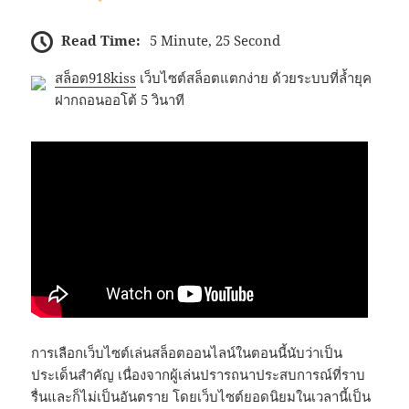
Read Time:
5 Minute, 25 Second
สล็อต918kiss
เว็บไซต์สล็อตแตกง่าย ด้วยระบบที่ล้ำยุค
ฝากถอนออโต้ 5 วินาที
การเลือกเว็บไซต์เล่นสล็อตออนไลน์ในตอนนี้นับว่าเป็น
ประเด็นสำคัญ เนื่องจากผู้เล่นปรารถนาประสบการณ์ที่ราบ
รื่นและก็ไม่เป็นอันตราย โดยเว็บไซต์ยอดนิยมในเวลานี้เป็น