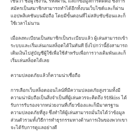
เช่นว่า ชื่อผู้ใช้งาน, รหัสผ่าน, และก็ข้อมูลการติดต่อ ซึ่งการ
สมัครเป็นสมาชิกสามารถทำได้อีกทั้งบนเว็บไซต์และก็ผ่าน
แอปพลิเคชันบนมือถือ โดยมีขั้นตอนที่ไม่สลับซับซ้อนและก็
ใช้เวลาไม่นาน
เมื่อลงทะเบียนเป็นสมาชิกเป็นระเบียบแล้ว ผู้เล่นสามารถเข้า
ระบบและเริ่มเล่นเกมสล็อตได้ในทันที ยิ่งไปกว่านี้ยังสามารถ
เติมเงินไปสู่บัญชีผู้ใช้เพื่อใช้สำหรับเพื่อการวางเดิมพันและก็
เริ่มเล่นสล็อตได้เลย
ความปลอดภัยแล้วก็ความน่าเชื่อถือ
การเลือกเว็บสล็อตออนไลน์ที่มีความปลอดภัยสูงรวมทั้งมี
ความน่านับถือเป็นสิ่งจำเป็นที่ผู้เล่นควรจะคิดถึง 918kiss ได้
รับการรับรองจากหน่วยงานที่เกี่ยวข้องและก็มีมาตรฐาน
ความปลอดภัยที่สูง ซึ่งทำให้ผู้เล่นสามารถมั่นใจได้ว่าข้อมูล
ส่วนตัวรวมทั้งวิธีการทำธุรกรรมทางด้านการเงินของพวกเขา
จะได้รับการดูแลอย่างดี