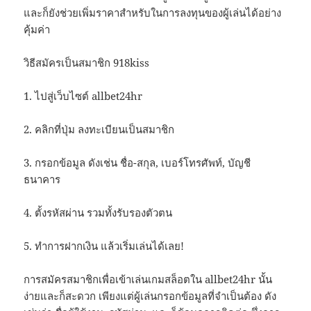
และก็ยังช่วยเพิ่มราคาสำหรับในการลงทุนของผู้เล่นได้อย่าง
คุ้มค่า
วิธีสมัครเป็นสมาชิก 918kiss
1. ไปสู่เว็บไซต์ allbet24hr
2. คลิกที่ปุ่ม ลงทะเบียนเป็นสมาชิก
3. กรอกข้อมูล ดังเช่น ชื่อ-สกุล, เบอร์โทรศัพท์, บัญชี
ธนาคาร
4. ตั้งรหัสผ่าน รวมทั้งรับรองตัวตน
5. ทำการฝากเงิน แล้วเริ่มเล่นได้เลย!
การสมัครสมาชิกเพื่อเข้าเล่นเกมสล็อตใน allbet24hr นั้น
ง่ายและก็สะดวก เพียงแต่ผู้เล่นกรอกข้อมูลที่จำเป็นต้อง ดัง