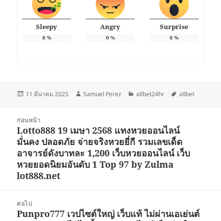
Sleepy
Angry
Surprise
0
%
0
%
0
%
เขียน
ผู้
หมวด
ป้าย
11 มีนาคม 2025
Samuel Perez
allbet24hr
allbet
เมื่อ
เขียน
หมู่
กำกับ
แนะแนว
ก่อนหน้า
เรื่อง
Lotto888 19 เมษา 2568 แทงหวยออนไลน์
เรื่อง
มั่นคง ปลอดภัย จ่ายจริงหวยยี่กี รวมเลขเด็ด
ก่อน
อาจารย์ดังบาทละ 1,200 เว็บหวยออนไลน์ เว็บ
หน้า:
หวยยอดนิยมอันดับ 1 Top 97 by Zulma
lot888.net
ต่อไป
Punpro777 เวปไซต์ใหญ่ เว็บแท้ ไม่ผ่านเอเย่นต์
เรื่อง