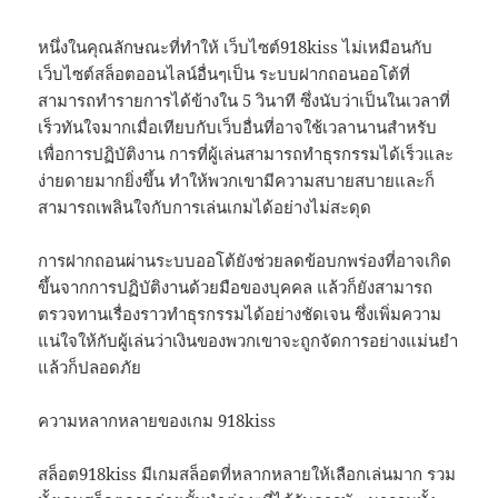
หนึ่งในคุณลักษณะที่ทำให้ เว็บไซต์918kiss ไม่เหมือนกับ
เว็บไซต์สล็อตออนไลน์อื่นๆเป็น ระบบฝากถอนออโต้ที่
สามารถทำรายการได้ข้างใน 5 วินาที ซึ่งนับว่าเป็นในเวลาที่
เร็วทันใจมากเมื่อเทียบกับเว็บอื่นที่อาจใช้เวลานานสำหรับ
เพื่อการปฏิบัติงาน การที่ผู้เล่นสามารถทำธุรกรรมได้เร็วและ
ง่ายดายมากยิ่งขึ้น ทำให้พวกเขามีความสบายสบายและก็
สามารถเพลินใจกับการเล่นเกมได้อย่างไม่สะดุด
การฝากถอนผ่านระบบออโต้ยังช่วยลดข้อบกพร่องที่อาจเกิด
ขึ้นจากการปฏิบัติงานด้วยมือของบุคคล แล้วก็ยังสามารถ
ตรวจทานเรื่องราวทำธุรกรรมได้อย่างชัดเจน ซึ่งเพิ่มความ
แน่ใจให้กับผู้เล่นว่าเงินของพวกเขาจะถูกจัดการอย่างแม่นยำ
แล้วก็ปลอดภัย
ความหลากหลายของเกม 918kiss
สล็อต918kiss มีเกมสล็อตที่หลากหลายให้เลือกเล่นมาก รวม