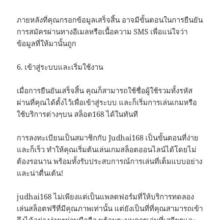
ภายหลังที่คุณกรอกข้อมูลเสร็จสิ้น อาจมีขั้นตอนในการยืนยัน
การสมัครผ่านทางอีเมลหรือเนื้อความ SMS เพื่อแน่ใจว่า
ข้อมูลที่ให้มานั้นถูก
6. เข้าสู่ระบบและเริ่มใช้งาน
เมื่อการยืนยันเสร็จสิ้น คุณก็สามารถใช้ชื่อผู้ใช้รวมทั้งรหัส
ผ่านที่คุณได้ตั้งไว้เพื่อเข้าสู่ระบบ และก็เริ่มการเล่นเกมหรือ
ใช้บริการต่างๆบน สล็อต168 ได้ในทันที
การลงทะเบียนเป็นสมาชิกกับ Judhai168 เป็นขั้นตอนที่ง่าย
และก็เร็ว ทำให้คุณเริ่มต้นเล่นเกมสล็อตออนไลน์ได้โดยไม่
ต้องรอนาน พร้อมทั้งรับประสบการณ์การเล่นที่เต็มแบบอย่าง
และน่าตื่นเต้น!
judhai168 ไม่เพียงแต่เป็นแพลตฟอร์มที่ให้บริการทดลอง
เล่นสล็อตฟรีที่มีคุณภาพเท่านั้น แต่ยังเป็นที่ที่คุณสามารถเข้า