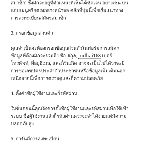
สมาชิก’ ซึ่งมักจะอยู่ที่ตำแหน่งที่เห็นได้ชัดเจน อย่างเช่น บน
แถบเมนูหรือตรงกลางหน้าจอ คลิกที่ปุ่มนี้เพื่อเริ่มแนวทาง
การลงทะเบียนสมัครสมาชิก
3. กรอกข้อมูลส่วนตัว
คุณจำเป็นจะต้องกรอกข้อมูลส่วนตัวในฟอร์มการสมัคร
ข้อมูลที่ต้องมักจะรวมถึง ชื่อ-สกุล,
judhai168
เบอร์
โทรศัพท์, ที่อยู่อีเมล, และก็วันเกิด อาจจะเป็นไปได้ว่าจะมี
การขอเลขบัตรประจำตัวประชาชนหรือข้อมูลเพิ่มเติมนอก
เหนือจากนี้เพื่อการตรวจดูและก็ความปลอดภัย
4. ตั้งค่าชื่อผู้ใช้งานและก็รหัสผ่าน
ในขั้นตอนนี้คุณจึงควรตั้งชื่อผู้ใช้งานและรหัสผ่านเพื่อใช้เข้า
ระบบ ชื่อผู้ใช้งานแล้วก็รหัสผ่านควรจะจำได้ง่ายแต่มีความ
ปลอดภัยสูง
5. การันตีการลงทะเบียน