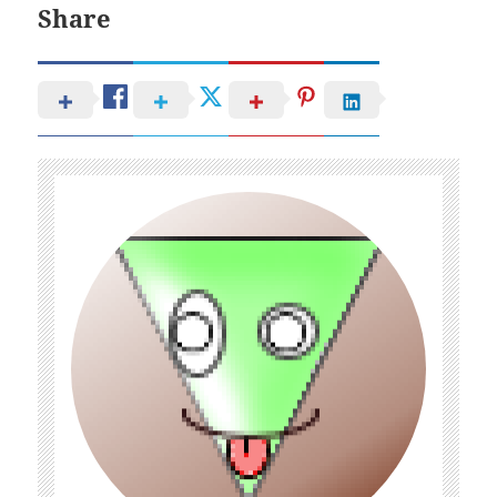
Share