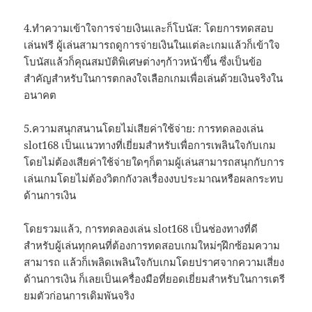
4.ทำความเข้าใจการจ่ายเงินและก็โบนัส: โดยการทดสอบ
เล่นฟรี ผู้เล่นสามารถดูการจ่ายเงินในแต่ละเกมแล้วก็เข้าใจ
โบนัสแล้วก็คุณสมบัติพิเศษต่างๆก้าวหน้าขึ้น ซึ่งเป็นข้อ
สำคัญสำหรับในการตกลงใจเลือกเกมเพื่อเล่นด้วยเงินจริงใน
อนาคต
5.ความสนุกสนานโดยไม่เสียค่าใช้จ่าย: การทดลองเล่น
slot168 เป็นแนวทางที่เยี่ยมสำหรับเพื่อการเพลินใจกับเกม
โดยไม่ต้องเสียค่าใช้จ่ายใดๆก็ตามผู้เล่นสามารถสนุกกับการ
เล่นเกมโดยไม่ต้องวิตกกังวลเรื่องงบประมาณหรือผลกระทบ
ด้านการเงิน
โดยรวมแล้ว, การทดลองเล่น slot168 เป็นช่องทางที่ดี
สำหรับผู้เล่นทุกคนที่ต้องการทดสอบเกมใหม่ๆฝึกซ้อมความ
สามารถ แล้วก็เพลิดเพลินใจกับเกมโดยปราศจากความเสี่ยง
ด้านการเงิน ก็เลยเป็นเครื่องมือที่ยอดเยี่ยมสำหรับในการเตรี
ยมตัวก่อนการเดิมพันจริง