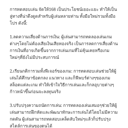
การทดสอบเล่น จัดให้168 เป็นประโยชน์เยอะแยะ ทำให้เป็น
ลู่ทางที่น่าดึงดูดสำหรับผู้เล่นหลายท่าน ทั้งมือใหม่รวมทั้งมือ
โปร ดังนี้:
1.ลดความเสี่ยงด้านการเงิน: ผู้เล่นสามารถทดลองเล่นเกม
ต่างๆโดยไม่ต้องเสียเงินเสียทองจริง เป็นการลดการเสี่ยงด้าน
การเงินที่อาจเกิดขึ้นจากการเล่นเกมที่ไม่คุ้นเคยหรือเกม
ใหม่ๆที่ยังไม่มีประสบการณ์
2.เรียนกติการวมทั้งฟีเจอร์ของเกม: การทดสอบเล่นช่วยให้ผู้
เล่นได้ศึกษาข้อตกลง แนวทาง และก็ฟีพบร์ต่างๆของเกม
สล็อตแต่ละเกม ทำให้เข้าใจวิธีการเล่นและก็กลอุบายต่างๆ
ก้าวหน้าขึ้นก่อนจะลงทุนจริง
3.ปรับปรุงความถนัดการเล่น: การทดลองเล่นเสมอๆช่วยให้ผู้
เล่นสามารถฝึกหัดและพัฒนาทักษะการเล่นได้โดยไม่มีความ
กดดัน ผู้เล่นสามารถทดสอบเคล็ดลับใหม่ๆแล้วก็ปรับปรุง
สไตล์การเล่นของตนได้