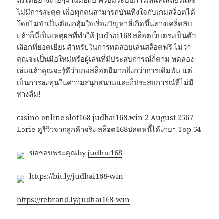
ถึงได้อย่างง่ายๆผ่านมือถือ พร้อมระบบการเล่นที่เสถียรและ
ไม่มีการสะดุด เพื่อทุกคนสามารถบันเทิงใจกับเกมสล็อตได้
โดยไม่จำเป็นต้องกลุ้มใจเรื่องปัญหาที่เกิดขึ้นทางเคล็ดลับ
แล้วก็นี่เป็นเหตุผลที่ทำให้ Judhai168 สล็อตเว็บตรงเป็นตัว
เลือกที่ยอดเยี่ยมสำหรับในการทดสอบเล่นสล็อตฟรี ไม่ว่า
คุณจะเป็นมือใหม่หรือผู้เล่นที่มีประสบการณ์ก็ตาม ทดลอง
เล่นแล้วคุณจะรู้ดีว่าเกมสล็อตมีมากยิ่งกว่าการเดิมพัน แต่
เป็นการลงทุนในความสนุกสนานและก็ประสบการณ์ที่ไม่มี
ทางลืม!
casino online slot168 judhai168.win 2 August 2567
Lorie ดูรีวิวจากลูกค้าจริง สล็อต168ปลดหนี้ได้ง่ายๆ Top 54
ขอขอบพระคุณby
judhai168
https://bit.ly/judhai168-win
https://rebrand.ly/judhai168-win