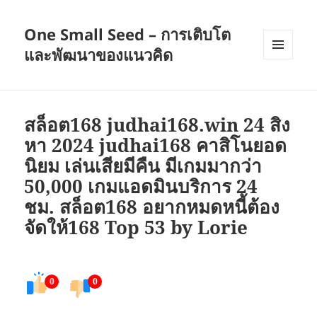
One Small Seed – การเติบโต
และพัฒนาของแนวคิด
เมนู
และวิด
เจ็ต
สล็อต168 judhai168.win 24 สิง
หา 2024 judhai168 คาสิโนยอด
นิยม เล่นเสียมีคืน มีเกมมากว่า
50,000 เกมแอดมินบริการ 24
ชม. สล็อต168 อยากหมดหนี้ต้อง
จัดให้168 Top 53 by Lorie
0
0