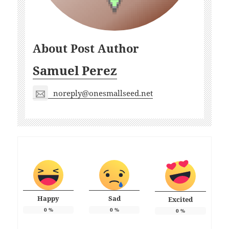
About Post Author
Samuel Perez
noreply@onesmallseed.net
Happy
Sad
Excited
0
%
0
%
0
%