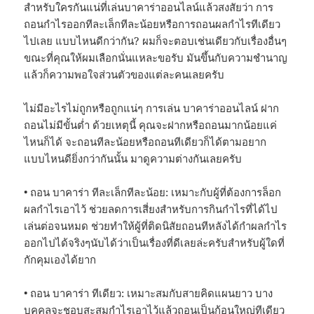
สำหรับใครกันแน่ที่เล่นบาคาร่าออนไลน์แล้วสงสัยว่า การ
ถอนกำไรออกทีละเล็กทีละน้อยหรือการถอนผลกำไรทีเดียว
ไปเลย แบบไหนดีกว่ากัน? ผมก็จะตอบเช่นเดียวกับเรื่องอื่นๆ
ขณะที่คุณให้ผมเลือกนั่นแหละขอรับ มันขึ้นกับความชำนาญ
แล้วก็ความพอใจส่วนตัวของแต่ละคนเลยครับ
ไม่มีอะไรไม่ถูกหรือถูกแน่ๆ การเล่น บาคาร่าออนไลน์ ฝาก
ถอนไม่มีขั้นต่ำ ด้วยเหตุนี้ คุณจะฝากหรือถอนมากน้อยแค่
ไหนก็ได้ จะถอนทีละน้อยหรือถอนทีเดียวก็ได้ตามอยาก
แบบไหนดียิ่งกว่ากันนั้น มาดูความต่างกันเลยครับ
• ถอน บาคาร่า ทีละเล็กทีละน้อย: เหมาะกับผู้ที่ต้องการล็อก
ผลกำไรเอาไว้ ช่วยลดการเสี่ยงสำหรับการกินกำไรที่ได้ไป
เล่นต่อจนหมด ช่วยทำให้ผู้ที่ติดนิสัยถอนทีหลังได้กำผลกำไร
ออกไปได้จริงๆนับได้ว่าเป็นเรื่องที่ดีเลยล่ะครับสำหรับผู้ใดที่
กักคุมเองได้ยาก
• ถอน บาคาร่า ทีเดียว: เหมาะสมกับสายคิดแผนยาว บาง
บุคคลจะชอบสะสมกำไรเอาไว้แล้วถอนเป็นก้อนใหญ่ทีเดียว