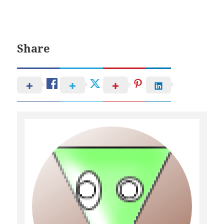
Share