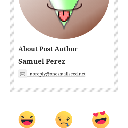
About Post Author
Samuel Perez
noreply@onesmallseed.net