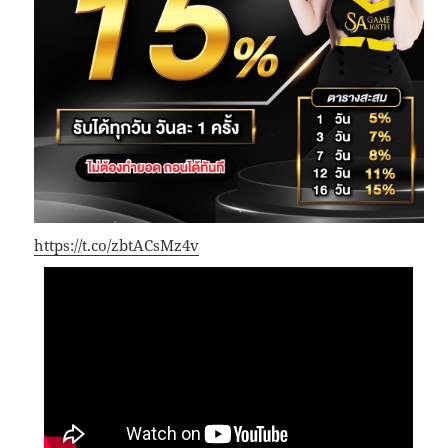
https://t.co/zbtACsMz4v