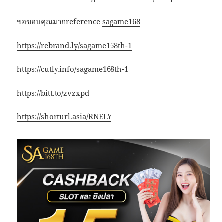
ขอขอบคุณมากreference
sagame168
https://rebrand.ly/sagame168th-1
https://cutly.info/sagame168th-1
https://bitt.to/zvzxpd
https://shorturl.asia/RNELY