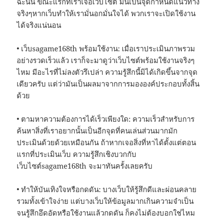
ฉะนั้น ขณะแรกที่เราเจอเว็บไซต์ มันเป็นจุดกำหนดแนวทาง
จริงๆหากเว็บทำให้เรามั่นอกมั่นใจได้ พวกเราจะเปิดใช้งาน
ได้จริงแน่นอน
• เว็บsagame168th พร้อมใช้งาน: เมื่อเราประเมินภาพรวม
อย่างรวดเร็วแล้ว เราก็จะมาดูว่าเว็บไซต์พร้อมใช้งานจริงๆ
ไหม มีอะไรที่ไม่ลงตัวรึเปล่า ความรู้สึกนี้มิได้เกิดขึ้นจากจุด
เดียวครับ แต่ว่ามันเป็นผลมาจากการมององค์ประกอบทั้งสิ้น
ด้วย
• ตามหาความต้องการได้เร็วเพียงใด: ความเร็วสำหรับการ
ค้นหาสิ่งที่เราอยากนั้นเป็นอีกจุดที่คนเล่นส่วนมากมัก
ประเมินด้วยด้วยเหมือนกัน ถ้าหากเจอสิ่งที่หาได้ตั้งแต่ตอน
แรกที่ประเมินเว็บ ความรู้สึกเชิงบวกกับ
เว็บไซต์sagame168th จะมาทันครั้งเลยครับ
• ทำให้บันเทิงใจหรือกดดัน: บางเว็บให้รู้สึกดีและผ่อนคลาย
รวมทั้งเข้าใจง่าย แต่บางเว็บให้ข้อมูลมากเกินความจำเป็น
จนรู้สึกอึดอัดหรือใช้งานแล้วกดดัน ก็คงไม่ต้องบอกใช่ไหม