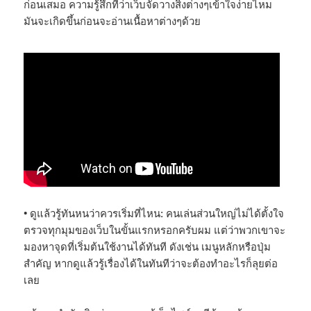
ก่อนเสมอ ความรู้สึกที่ว่าเว็บจัดวางสิ่งต่างๆเข้าใจง่ายไหม
มันจะเกิดขึ้นก่อนจะอ่านเนื้อหาต่างๆด้วย
• ดูแล้วรู้ทันหนว่าควรเริ่มที่ไหน: คนเล่นส่วนใหญ่ไม่ได้ตั้งใจ
ตรวจทุกมุมของเว็บในขั้นแรกหรอกครับผม แต่ว่าพวกเขาจะ
มองหาจุดที่เริ่มต้นใช้งานได้ทันที ดังเช่น เมนูหลักหรือปุ่ม
สำคัญ หากดูแล้วรู้เรื่องได้ในทันทีว่าจะต้องทำอะไรก็ลุยต่อ
เลย