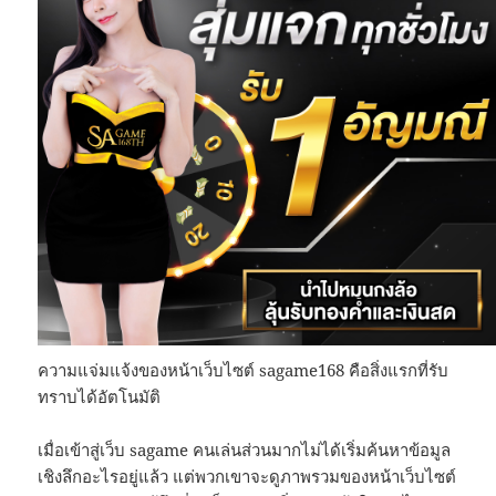
ความแจ่มแจ้งของหน้าเว็บไซต์ sagame168 คือสิ่งแรกที่รับ
ทราบได้อัตโนมัติ
เมื่อเข้าสู่เว็บ sagame คนเล่นส่วนมากไม่ได้เริ่มค้นหาข้อมูล
เชิงลึกอะไรอยู่แล้ว แต่พวกเขาจะดูภาพรวมของหน้าเว็บไซต์