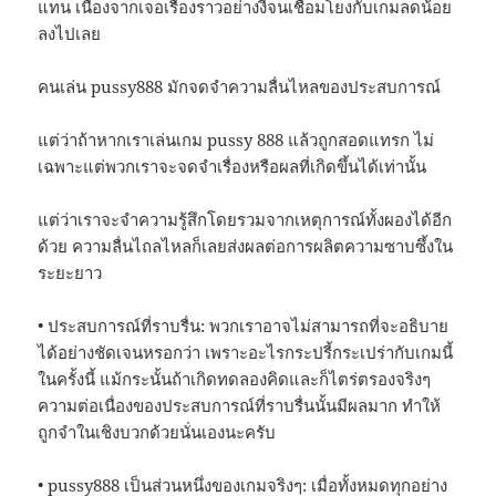
แทน เนื่องจากเจอเรื่องราวอย่างงี้จนเชื่อมโยงกับเกมลดน้อย
ลงไปเลย
คนเล่น pussy888 มักจดจำความลื่นไหลของประสบการณ์
แต่ว่าถ้าหากเราเล่นเกม pussy 888 แล้วถูกสอดแทรก ไม่
เฉพาะแต่พวกเราจะจดจำเรื่องหรือผลที่เกิดขึ้นได้เท่านั้น
แต่ว่าเราจะจำความรู้สึกโดยรวมจากเหตุการณ์ทั้งผองได้อีก
ด้วย ความลื่นไถลไหลก็เลยส่งผลต่อการผลิตความซาบซึ้งใน
ระยะยาว
• ประสบการณ์ที่ราบรื่น: พวกเราอาจไม่สามารถที่จะอธิบาย
ได้อย่างชัดเจนหรอกว่า เพราะอะไรกระปรี้กระเปร่ากับเกมนี้
ในครั้งนี้ แม้กระนั้นถ้าเกิดทดลองคิดและก็ไตร่ตรองจริงๆ
ความต่อเนื่องของประสบการณ์ที่ราบรื่นนั้นมีผลมาก ทำให้
ถูกจำในเชิงบวกด้วยนั่นเองนะครับ
• pussy888 เป็นส่วนหนึ่งของเกมจริงๆ: เมื่อทั้งหมดทุกอย่าง