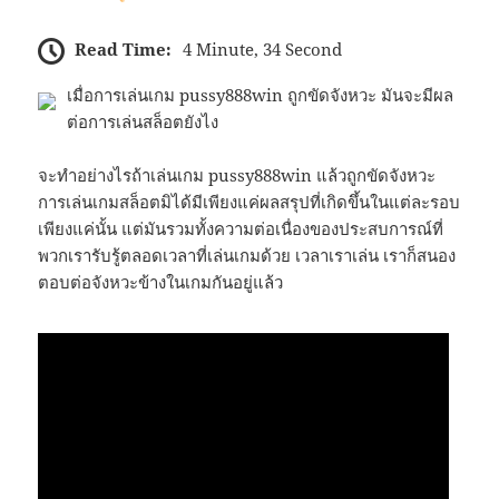
Read Time:
4 Minute, 34 Second
เมื่อการเล่นเกม pussy888win ถูกขัดจังหวะ มันจะมีผล
ต่อการเล่นสล็อตยังไง
จะทำอย่างไรถ้าเล่นเกม pussy888win แล้วถูกขัดจังหวะ
การเล่นเกมสล็อตมิได้มีเพียงแค่ผลสรุปที่เกิดขึ้นในแต่ละรอบ
เพียงแค่นั้น แต่มันรวมทั้งความต่อเนื่องของประสบการณ์ที่
พวกเรารับรู้ตลอดเวลาที่เล่นเกมด้วย เวลาเราเล่น เราก็สนอง
ตอบต่อจังหวะข้างในเกมกันอยู่แล้ว