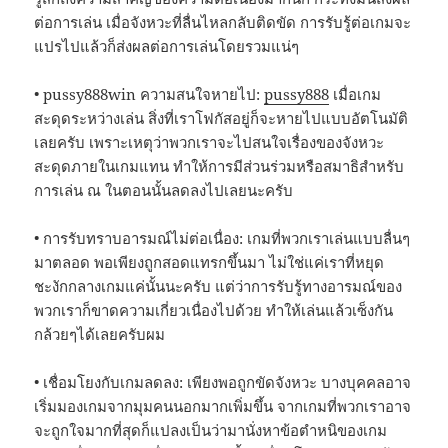
ต่อการเล่น เมื่อจังหวะที่ลื่นไหลกลับติดขัด การรับรู้ต่อเกมจะ
แปรไปแล้วก็ส่งผลต่อการเล่นโดยรวมแน่ๆ
• pussy888win ความสนใจหายไป:
pussy888
เมื่อเกม
สะดุดระหว่างเล่น สิ่งที่เราโฟกัสอยู่ก็จะหายไปแบบอัตโนมัติ
เลยครับ เพราะเหตุว่าพวกเราจะไปสนใจเรื่องของจังหวะ
สะดุดภายในเกมแทน ทำให้การมีส่วนร่วมหรือสมาธิสำหรับ
การเล่น ณ ในตอนนั้นลดลงไปเลยนะครับ
• การรับทราบอารมณ์ไม่ต่อเนื่อง: เกมที่พวกเราเล่นแบบลื่นๆ
มาตลอด พอเพียงถูกสอดแทรกขึ้นมา ไม่ใช่แค่เราที่หยุด
ชะงักกลางเกมแค่นั้นนะครับ แต่ว่าการรับรู้ทางอารมณ์ของ
พวกเราก็ขาดความเกี่ยวเนื่องไปด้วย ทำให้เล่นแล้วเซ็งกัน
กล้วยๆได้เลยครับผม
• เชื่อมโยงกับเกมลดลง: เพียงพอถูกขัดจังหวะ บางบุคคลอาจ
เริ่มมองเกมจากมุมคนนอกมากเพิ่มขึ้น จากเกมที่พวกเราอาจ
จะถูกใจมากที่สุดก็แปลงเป็นว่ามานั่งหาข้อตำหนิของเกม