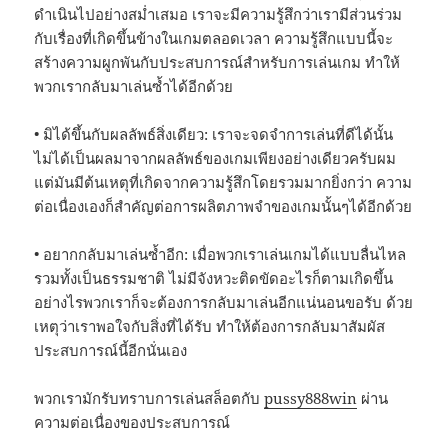
ดำเนินไปอย่างสม่ำเสมอ เราจะมีความรู้สึกว่าเรามีส่วนร่วม
กับเรื่องที่เกิดขึ้นข้างในเกมตลอดเวลา ความรู้สึกแบบนี้จะ
สร้างความผูกพันกับประสบการณ์สำหรับการเล่นเกม ทำให้
พวกเรากลับมาเล่นซ้ำได้อีกด้วย
• มิได้ขึ้นกับผลลัพธ์สิ่งเดียว: เราจะจดจำการเล่นที่ดีได้นั้น
ไม่ได้เป็นผลมาจากผลลัพธ์ของเกมเพียงอย่างเดียวครับผม
แต่มันมีต้นเหตุที่เกิดจากความรู้สึกโดยรวมมากยิ่งกว่า ความ
ต่อเนื่องเองก็สำคัญต่อการผลิตภาพจำของเกมนั้นๆได้อีกด้วย
• อยากกลับมาเล่นซ้ำอีก: เมื่อพวกเราเล่นเกมได้แบบลื่นไหล
รวมทั้งเป็นธรรมชาติ ไม่มีจังหวะติดขัดอะไรก็ตามเกิดขึ้น
อย่างไรพวกเราก็จะต้องการกลับมาเล่นอีกแน่นอนขอรับ ด้วย
เหตุว่าเราพอใจกับสิ่งที่ได้รับ ทำให้ต้องการกลับมาสัมผัส
ประสบการณ์นี้อีกนั่นเอง
พวกเรามักรับทราบการเล่นสล็อตกับ
pussy888win
ผ่าน
ความต่อเนื่องของประสบการณ์