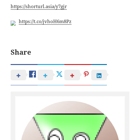
https://shorturl.asia/y7gjr
https://t.co/jvhoH6m8Pz
Share