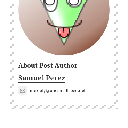
About Post Author
Samuel Perez
noreply@onesmallseed.net